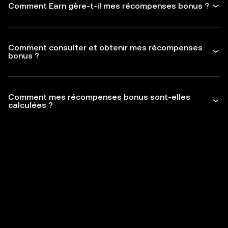
Comment Earn gère-t-il mes récompenses bonus ?
Comment consulter et obtenir mes récompenses
bonus ?
Comment mes récompenses bonus sont-elles
calculées ?