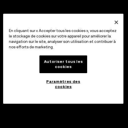
En cliquant sur « Accepter tous les cookies », vous acceptez
le stockage de cookies sur votre appareil pour améliorer la
navigation sur le site, analyser son utilisation et contribuer à
nos efforts de marketing.
Autoriser tous les
cookies
Paramètres des
cookies
Investir