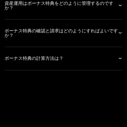
資産運用はボーナス特典をどのように管理するのです
か？
ボーナス特典の確認と請求はどのようにすればよいです
か？
ボーナス特典の計算方法は？