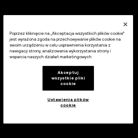
Poprzez kliknięcie na „Akceptacja wszystkich plików cookie”
jest wyrażona zgoda na przechowywanie plików cookie na
swoim urządzeniu w celu usprawnienia korzystania z
nawigacji strony, analizowania wykorzystania strony i
wsparcia naszych działań marketingowych.
Akceptuj
wszystkie pliki
cookie
Ustawienia plików
cookie
Inwestuj