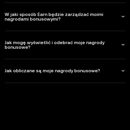
W jaki sposób Earn będzie zarządzać moimi
nagrodami bonusowymi?
Jak mogę wyświetlić i odebrać moje nagrody
bonusowe?
Jak obliczane są moje nagrody bonusowe?