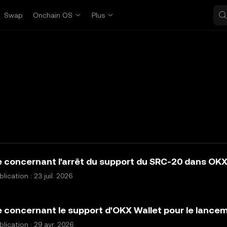
Swap
Onchain OS
Plus
concernant l'arrêt du support du SRC-20 dans OKX
ication : 23 juil. 2026
concernant le support d'OKX Wallet pour le lance
lication : 29 avr. 2026