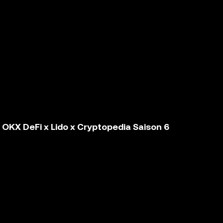
KX DeFi x Lido x Cryptopedia Saison 6