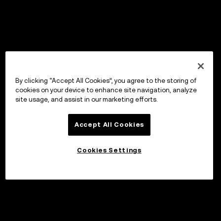
By clicking “Accept All Cookies”, you agree to the storing of
cookies on your device to enhance site navigation, analyze
site usage, and assist in our marketing efforts.
Accept All Cookies
Cookies Settings
Sijoita