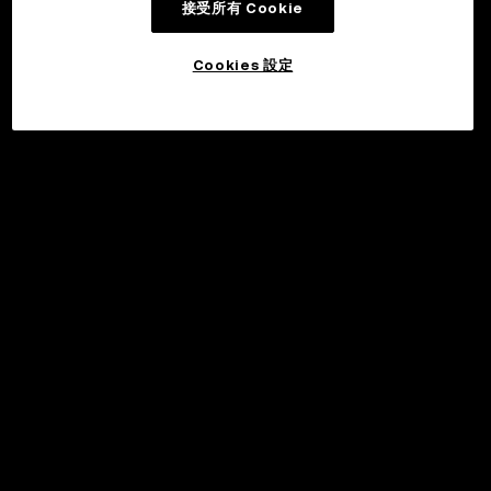
接受所有 Cookie
Cookies 設定
©2017 - 2026 WEB3.OKX.COM
繁體中文/USD