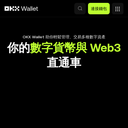
跳轉至主要內容
連接錢包
OKX Wallet 助你輕鬆管理、交易多種數字資產
你的
數字貨幣與 Web3
直通車