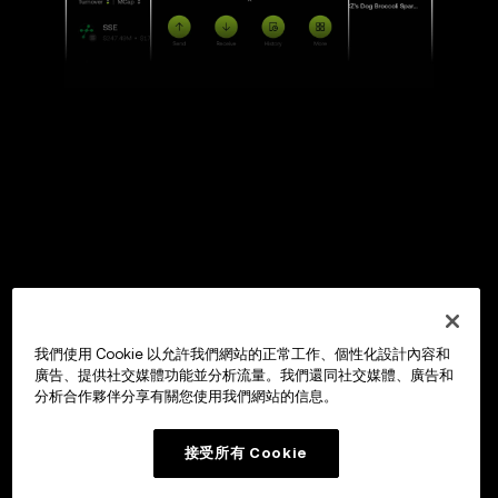
我們使用 Cookie 以允許我們網站的正常工作、個性化設計內容和
廣告、提供社交媒體功能並分析流量。我們還同社交媒體、廣告和
分析合作夥伴分享有關您使用我們網站的信息。
接受所有 Cookie
Google Play