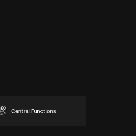
Central Functions