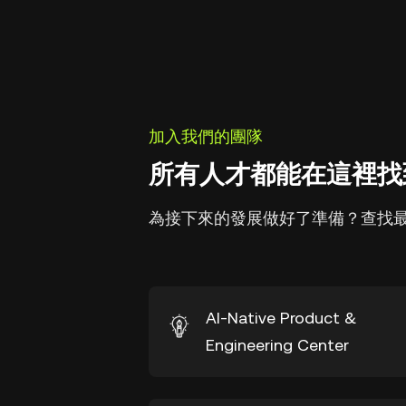
加入我們的團隊
所有人才都能在這裡找
為接下來的發展做好了準備？查找
AI-Native Product &
Engineering Center