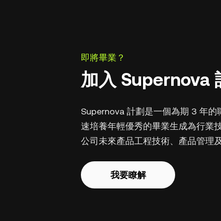
即將畢業？
加入 Supernov
Supernova 計劃是一個為期 3
速培養年輕優秀的畢業生成為行業
公司未來產品工程技術、產品管理
我要瞭解