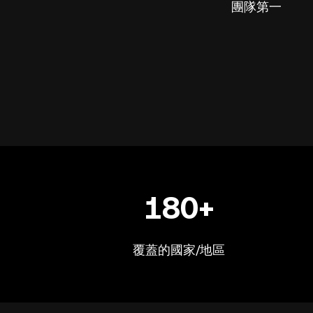
團隊第一
180+
覆蓋的國家/地區