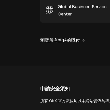
Global Business Service
Center
瀏覽所有空缺的職位
申請安全須知
所有 OKX 官方職位均以本網站發佈為準