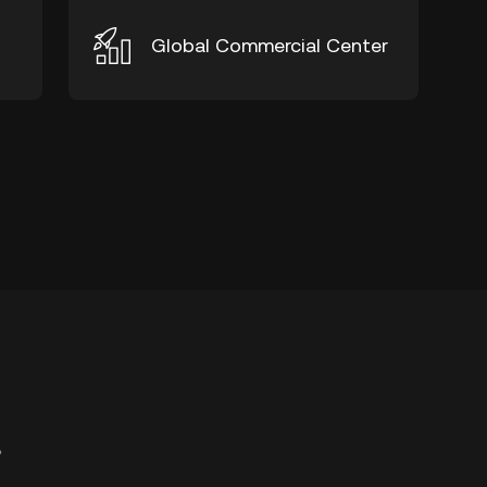
Global Commercial Center
。