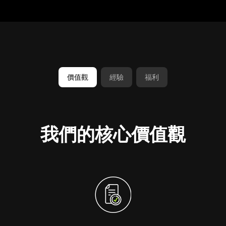
價值觀
經驗
福利
我們的核心價值觀