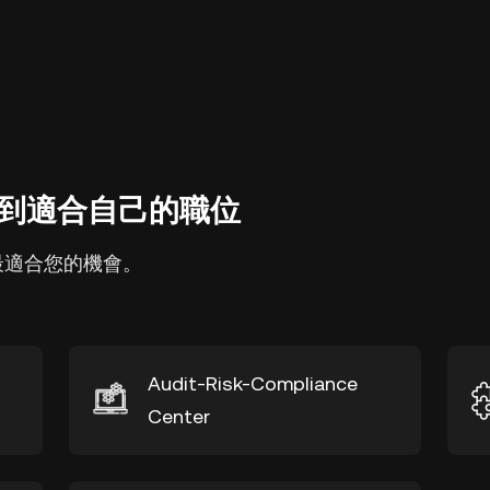
到適合自己的職位
最適合您的機會。
Audit-Risk-Compliance
Center