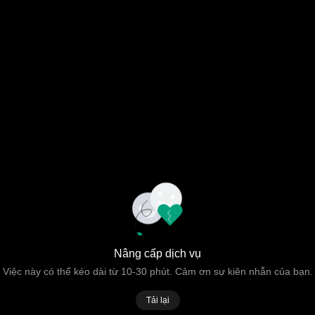
Nâng cấp dịch vụ
Việc này có thể kéo dài từ 10-30 phút. Cảm ơn sự kiên nhẫn của bạn.
Tải lại