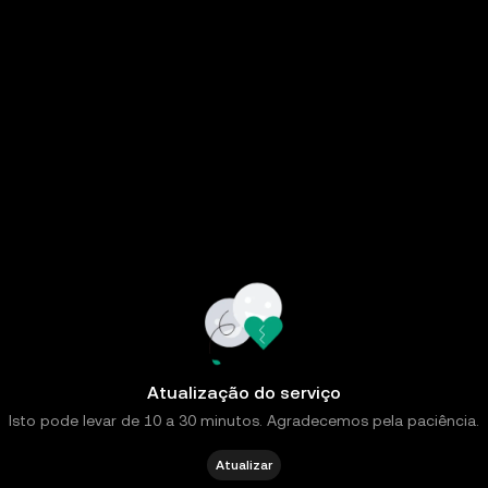
Atualização do serviço
Isto pode levar de 10 a 30 minutos. Agradecemos pela paciência.
Atualizar