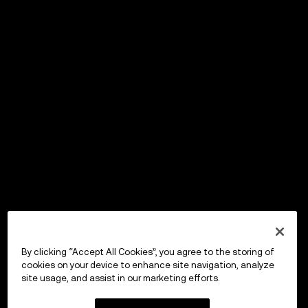
By clicking “Accept All Cookies”, you agree to the storing of
cookies on your device to enhance site navigation, analyze
site usage, and assist in our marketing efforts.