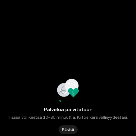
Palvelua päivitetään
Tässä voi kestää 10–30 minuuttia. Kiitos kärsivällisyydestäsi.
Päivitä