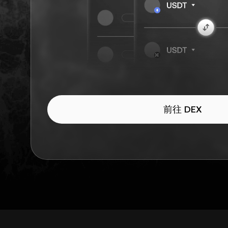
前往 DEX