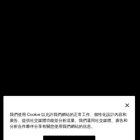
我們使用 Cookie 以允許我們網站的正常工作、個性化設計內容和
廣告、提供社交媒體功能並分析流量。我們還同社交媒體、廣告和
分析合作夥伴分享有關您使用我們網站的信息。