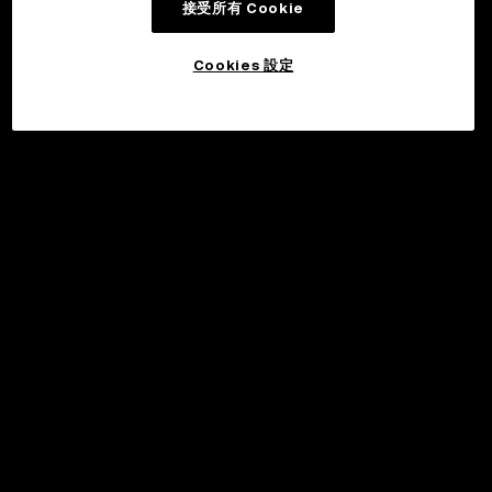
接受所有 Cookie
Cookies 設定
©2017 - 2026 WEB3.OKX.COM
繁體中文/USD