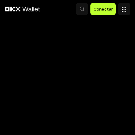
Saltar al contenido principal
Conectar