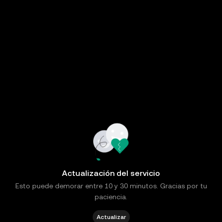
Actualización del servicio
Esto puede demorar entre 10 y 30 minutos. Gracias por tu
paciencia.
Actualizar