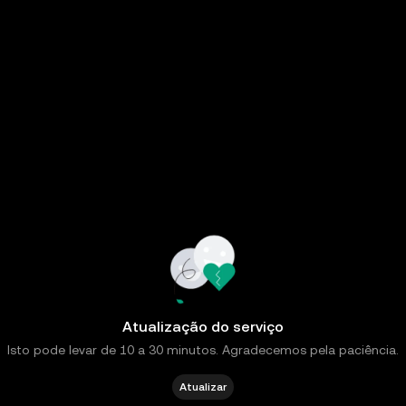
Atualização do serviço
Isto pode levar de 10 a 30 minutos. Agradecemos pela paciência.
Atualizar