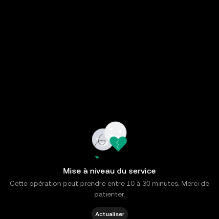
Mise à niveau du service
Cette opération peut prendre entre 10 à 30 minutes. Merci de
patienter.
Actualiser