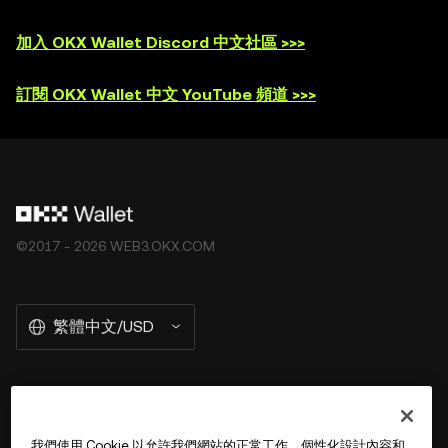
加入 OKX Wallet Discord 中文社區 >>>
訂閱 OKX Wallet 中文 YouTube 頻道 >>>
©2017 - 2026 WEB3.OKX.COM
繁體中文/USD
關於 OKX Wallet
我們使用 Cookie 以允許我們網站的正常工作、個性化設計內容和