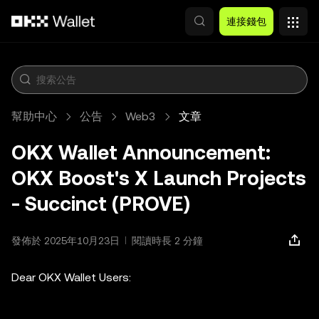
跳轉至主要內容
連接錢包
幫助中心
公告
Web3
文章
OKX Wallet Announcement:
OKX Boost's X Launch Projects
- Succinct (PROVE)
發佈於 2025年10月23日
閱讀時長 2 分鐘
Dear OKX Wallet Users: