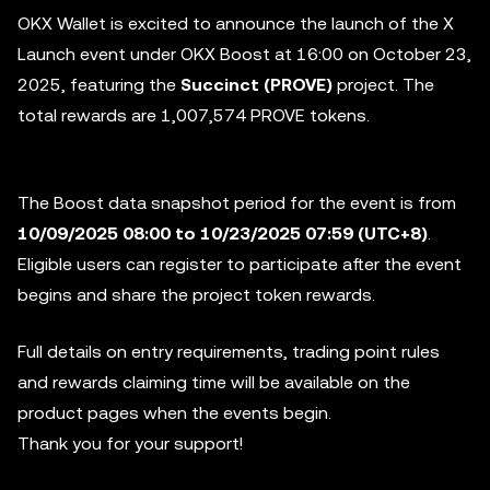
OKX Wallet is excited to announce the launch of the X
Launch event under OKX Boost at 16:00 on October 23,
2025, featuring the
Succinct (PROVE)
project. The
total rewards are
1,007,574
PROVE tokens.
The Boost data snapshot period for the event is from
10/09/2025 08:00 to 10/23/2025 07:59 (UTC+8)
.
Eligible users can register to participate after the event
begins and share the project token rewards.
Full details on entry requirements, trading point rules
and rewards claiming time will be available on the
product pages when the events begin.
Thank you for your support!