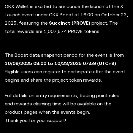
OKX Wallet is excited to announce the launch of the X
Launch event under OKX Boost at 16:00 on October 23,
2025, featuring the
Succinct (PROVE)
project. The
total rewards are
1,007,574
PROVE tokens.
The Boost data snapshot period for the event is from
10/09/2025 08:00 to 10/23/2025 07:59 (UTC+8)
.
Eligible users can register to participate after the event
begins and share the project token rewards.
Full details on entry requirements, trading point rules
and rewards claiming time will be available on the
product pages when the events begin.
Thank you for your support!