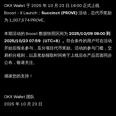
OKX Wallet 于 2025 年 10 月 23 日 16:00 正式上线
Boost - X Launch：
Succinct (PROVE)
活动，总代币奖励
为
1,007,574
PROVE。
本
期活动的 Boost 数据快照区间为
2025/10/09 08:00 到
2025/10/23 07:59（UTC+8）。
符合条件的用户可在活动
开始后报名参与，瓜分项目代币奖励。活动的参与门槛，交
易积分规则，以及奖励领取时间将于上线后在产品页面同步
公布，敬请关注。
感谢您的支持！
OKX Wallet 团队
2025 年 10 月 23 日