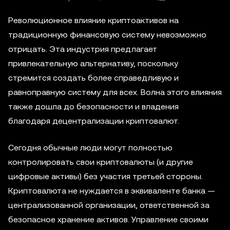
Революционное влияние криптоактивов на
традиционную финансовую систему невозможно
отрицать. Эта индустрия предлагает
привлекательную альтернативу, поскольку
стремится создать более справедливую и
равноправную систему для всех. Волна этого влияния
также дошла до безопасности и владения
благодаря децентрализации криптовалют.
Сегодня обычные люди могут полностью
контролировать свои криптовалюты (и другие
цифровые активы) без участия третьей стороны.
Криптовалюта не нуждается в эквиваленте банка —
централизованной организации, ответственной за
безопасное хранение активов. Управление своими