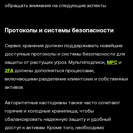
обращать внимание на следующие аспекты.
Протоколы и системы безопасности
Сервис хранения должен поддерживать новейшие
доступные протоколы и системы безопасности для
защиты от растущих угроз. Мультиподписи,
MPC
и
2FA
должны дополняться процессами,
включающими разделение клиентских и собственных
активов.
Авторитетные кастодианы также часто сочетают
горячие и холодные хранилища, чтобы
сбалансировать надежную защиту и удобный
доступ к активам. Кроме того, необходимо