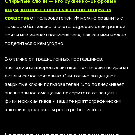
Открытые ключи — это буквенно-цифровые
коды, которые позволяют легко получать
средства
от пользователей. Их можно сравнить с
номером банковского счета, адресом электронной
почты или именем пользователя, так как ими можно
поделиться с кем угодно.
В отличие от традиционных поставщиков,
кастодианы цифровых активов технически не хранят
активы самостоятельно. Они только защищают
закрытые ключи пользователей. Это подчеркивает
значительное смещение приоритета от защиты
физических активов к защите криптографических
ключей в прозрачном реестре блокчейна.