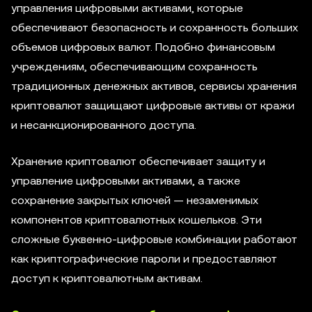
управления цифровыми активами, которые
обеспечивают безопасность и сохранность больших
объемов цифровых валют. Подобно финансовым
учреждениям, обеспечивающим сохранность
традиционных денежных активов, сервисы хранения
криптовалют защищают цифровые активы от кражи
и несанкционированного доступа.
Хранение криптовалют обеспечивает защиту и
управление цифровыми активами, а также
сохранение закрытых ключей — незаменимых
компонентов криптовалютных кошельков. Эти
сложные буквенно-цифровые комбинации работают
как криптографические пароли и предоставляют
доступ к криптовалютным активам.