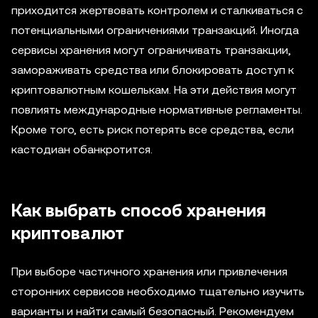
приходится жертвовать контролем и сталкиваться с
потенциальными ограничениями транзакций. Иногда
сервисы хранения могут ограничивать транзакции,
замораживать средства или блокировать доступ к
криптовалютным кошелькам. На эти действия могут
повлиять международные нормативные регламенты.
Кроме того, есть риск потерять все средства, если
кастодиан обанкротится.
Как выбрать способ хранения
криптовалют
При выборе частичного хранения или привлечения
сторонних сервисов необходимо тщательно изучить
варианты и найти самый безопасный. Рекомендуем