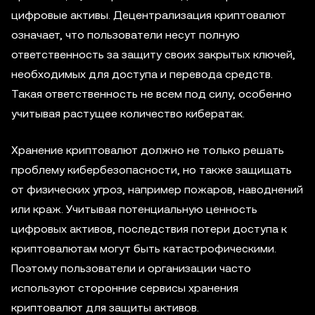
цифровые активы. Децентрализация криптовалют
означает, что пользователи несут полную
ответственность за защиту своих закрытых ключей,
необходимых для доступа и перевода средств.
Такая ответственность не всем под силу, особенно
учитывая растущее количество кибератак.
Хранение криптовалют должно не только решать
проблему кибербезопасности, но также защищать
от физических угроз, например пожаров, наводнений
или краж. Учитывая потенциальную ценность
цифровых активов, последствия потери доступа к
криптовалютам могут быть катастрофическими.
Поэтому пользователи и организации часто
используют сторонние сервисы хранения
криптовалют для защиты активов.