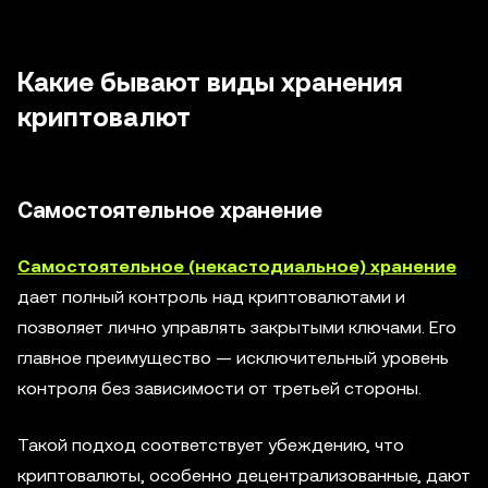
Какие бывают виды хранения
криптовалют
Самостоятельное хранение
Самостоятельное (некастодиальное) хранение
дает полный контроль над криптовалютами и
позволяет лично управлять закрытыми ключами. Его
главное преимущество — исключительный уровень
контроля без зависимости от третьей стороны.
Такой подход соответствует убеждению, что
криптовалюты, особенно децентрализованные, дают