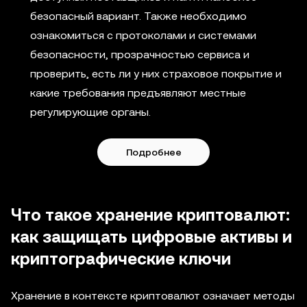
безопасный вариант. Также необходимо
ознакомиться с протоколами и системами
безопасности, прозрачностью сервиса и
проверить, есть ли у них страховое покрытие и
какие требования предъявляют местные
регулирующие органы.
Подробнее
Что такое хранение криптовалют:
как защищать цифровые активы и
криптографические ключи
Хранение в контексте криптовалют означает методы