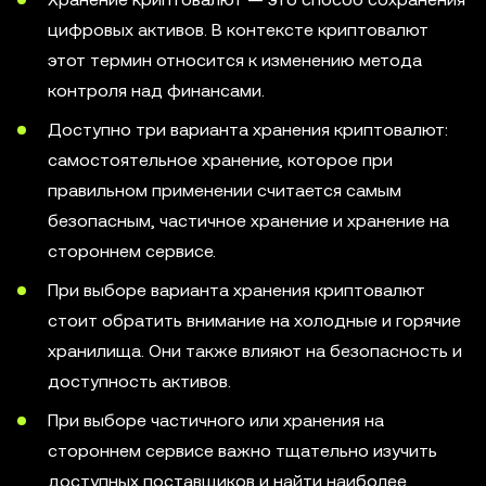
цифровых активов. В контексте криптовалют
этот термин относится к изменению метода
контроля над финансами.
Доступно три варианта хранения криптовалют:
самостоятельное хранение, которое при
правильном применении считается самым
безопасным, частичное хранение и хранение на
стороннем сервисе.
При выборе варианта хранения криптовалют
стоит обратить внимание на холодные и горячие
хранилища. Они также влияют на безопасность и
доступность активов.
При выборе частичного или хранения на
стороннем сервисе важно тщательно изучить
доступных поставщиков и найти наиболее