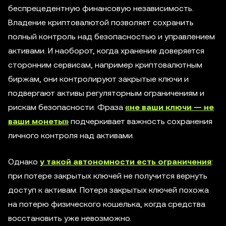
беспрецедентную финансовую независимость.
Владение криптовалютой позволяет сохранить
полный контроль над безопасностью и управлением
активами. И наоборот, когда хранение доверяется
сторонним сервисам, например криптовалютным
биржам, они контролируют закрытые ключи и
подвергают активы регуляторным ограничениям и
рискам безопасности. Фраза
«не ваши ключи — не
ваши монеты»
подчеркивает важность сохранения
личного контроля над активами.
Однако
у такой автономности есть ограничения
:
при потере закрытых ключей не получится вернуть
доступ к активам. Потеря закрытых ключей похожа
на потерю физического кошелька, когда средства
восстановить уже невозможно.