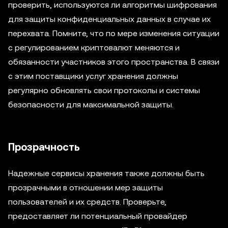
проверить, используются ли алгоритмы шифрования
для защиты конфиденциальных данных в случае их
перехвата. Помните, что по мере изменения ситуации
с регулированием криптовалют меняются и
обязанности участников этого пространства. В связи
с этим поставщики услуг хранения должны
регулярно обновлять свои протоколы и системы
безопасности для максимальной защиты.
Прозрачность
Надежные сервисы хранения также должны быть
прозрачными в отношении мер защиты
пользователей и их средств. Проверьте,
предоставляет ли потенциальный провайдер