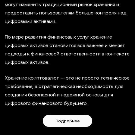
могут изменить традиционный рынок хранения и
предоставить пользователям больше контроля над
цифровыми активами.
По мере развития финансовых услуг хранение
цифровых активов становится все важнее и меняет
подходы к финансовой ответственности в контексте
цифровых активов.
Хранение криптовалют — это не просто техническое
требование, а стратегическая необходимость для
создания безопасной и надежной основы для
цифрового финансового будущего.
Подробнее