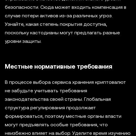
безопасности. Сюда может входить компенсация в
случае потери активов из-за различных угроз.
Узнайте, какая степень покрытия доступна,
поскольку кастодианы могут предлагать разные
уровни защиты.
Местные нормативные требования
В процессе выбора сервиса хранения криптовалют
не забудьте учитывать требования
законодательства своей страны. Глобальная
структура регулирования продолжает
формироваться, поэтому местные органы власти
могут предъявлять особые требования, что
неизбежно влияет на выбор. Уделите время изучению