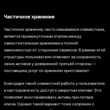
Частичное хранение
Частичное хранение, часто называемое совместным,
является промежуточным этапом между
самостоятельным хранением и полной
зависимостью от сторонних сервисов. В рамках этой
структуры пользователи отвечают за сохранность
своих активов у доверенной третьей стороны —
поставщика услуг по хранению криптовалют.
Благодаря такой совместной работе у пользователя
и кастодиана есть доступ к закрытым ключам. Это
позволяет восстанавливать активы при потере
ключа. Однако такой вариант тоже сопряжен с