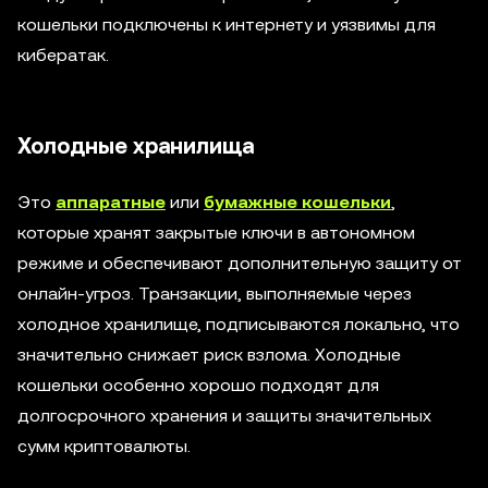
кошельки подключены к интернету и уязвимы для
кибератак.
Холодные хранилища
Это
аппаратные
или
бумажные кошельки
,
которые хранят закрытые ключи в автономном
режиме и обеспечивают дополнительную защиту от
онлайн-угроз. Транзакции, выполняемые через
холодное хранилище, подписываются локально, что
значительно снижает риск взлома. Холодные
кошельки особенно хорошо подходят для
долгосрочного хранения и защиты значительных
сумм криптовалюты.