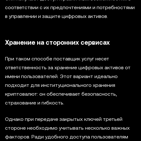
соответствии с их предпочтениями и потребностями
в управлении и защите цифровых активов.
Хранение на сторонних сервисах
При таком способе поставщик услуг несет
ответственность за хранение цифровых активов от
имени пользователей. Этот вариант идеально
подходит для институционального хранения
криптовалют: он обеспечивает безопасность,
страхование и гибкость.
Однако при передаче закрытых ключей третьей
стороне необходимо учитывать несколько важных
факторов. Ради удобного доступа пользователям