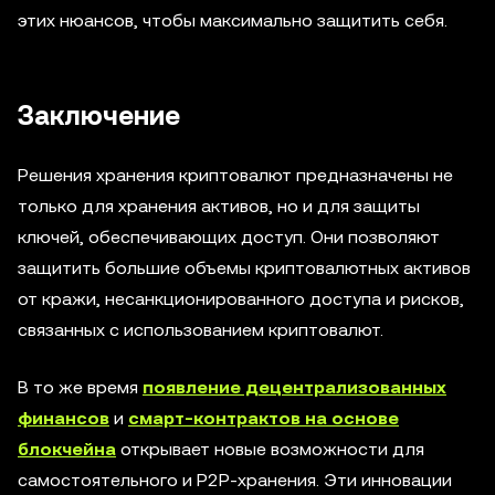
этих нюансов, чтобы максимально защитить себя.
Заключение
Решения хранения криптовалют предназначены не
только для хранения активов, но и для защиты
ключей, обеспечивающих доступ. Они позволяют
защитить большие объемы криптовалютных активов
от кражи, несанкционированного доступа и рисков,
связанных с использованием криптовалют.
В то же время
появление децентрализованных
финансов
и
смарт-контрактов на основе
блокчейна
открывает новые возможности для
самостоятельного и P2P-хранения. Эти инновации