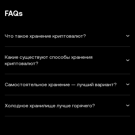
FAQs
Что такое хранение криптовалют?
Какие существуют способы хранения
криптовалют?
Самостоятельное хранение — лучший вариант?
Холодное хранилище лучше горячего?