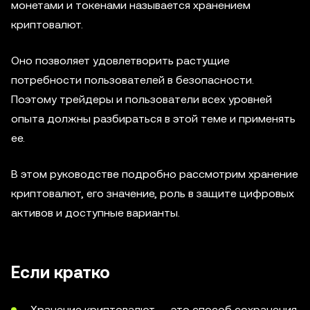
монетами и токенами называется хранением
криптовалют.
Оно позволяет удовлетворить растущие
потребности пользователей в безопасности.
Поэтому трейдеры и пользователи всех уровней
опыта должны разбираться в этой теме и применять
ее.
В этом руководстве подробно рассмотрим хранение
криптовалют, его значение, роль в защите цифровых
активов и доступные варианты.
Если кратко
Хранение криптовалют — это способ сохранения