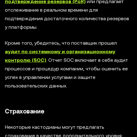
подтверждение резервов (PoR)
или предлагает
отслеживание в реальном времени для
подтверждения достаточного количества резервов
у платформы.
Кроме того, убедитесь, что поставщик прошел
аудит по системному и организационному
контролю (SOC)
. Отчет SOC включает в себя аудит
процессов и процедур компании, чтобы оценить ее
успех в управлении услугами и защите
пользовательских данных.
Страхование
Некоторые кастодианы могут предлагать
страхование в качестве дополнительного уровня