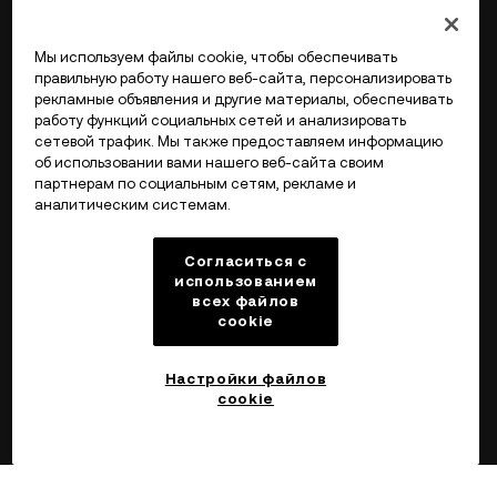
Мы используем файлы cookie, чтобы обеспечивать
правильную работу нашего веб-сайта, персонализировать
рекламные объявления и другие материалы, обеспечивать
работу функций социальных сетей и анализировать
сетевой трафик. Мы также предоставляем информацию
об использовании вами нашего веб-сайта своим
партнерам по социальным сетям, рекламе и
аналитическим системам.
Согласиться с
использованием
всех файлов
cookie
Настройки файлов
cookie