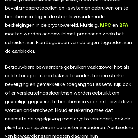
beveiligingsprotocollen en -systemen gebruiken om te
beschermen tegen de steeds veranderende
bedreigingen in de cryptowereld. Multisig,
MPC
en
2FA
moeten worden aangevuld met processen zoals het
scheiden van klanttegoeden van de eigen tegoeden van
de aanbieder.
Betrouwbare bewaarders gebruiken vaak zowel hot als
cold storage om een balans te vinden tussen sterke
beveiliging en gemakkelijke toegang tot assets. Kijk ook
of er versleutelingsalgoritmen worden gebruikt om
gevoelige gegevens te beschermen voor het geval deze
worden onderschept. Houd er rekening mee dat
naarmate de regelgeving rond crypto verandert, ook de
plichten van spelers in de sector veranderen. Aanbieders
van bewaardiensten moeten daarom hun