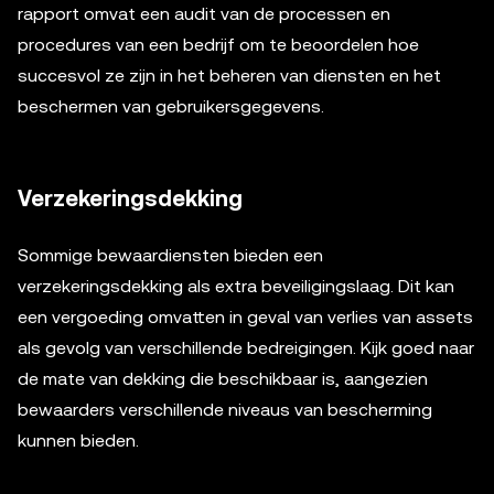
rapport omvat een audit van de processen en
procedures van een bedrijf om te beoordelen hoe
succesvol ze zijn in het beheren van diensten en het
beschermen van gebruikersgegevens.
Verzekeringsdekking
Sommige bewaardiensten bieden een
verzekeringsdekking als extra beveiligingslaag. Dit kan
een vergoeding omvatten in geval van verlies van assets
als gevolg van verschillende bedreigingen. Kijk goed naar
de mate van dekking die beschikbaar is, aangezien
bewaarders verschillende niveaus van bescherming
kunnen bieden.