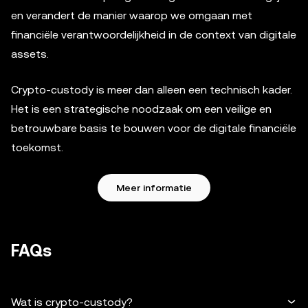
en verandert de manier waarop we omgaan met
financiële verantwoordelijkheid in de context van digitale
assets.
Crypto-custody is meer dan alleen een technisch kader.
Het is een strategische noodzaak om een veilige en
betrouwbare basis te bouwen voor de digitale financiële
toekomst.
Meer informatie
FAQs
Wat is crypto-custody?