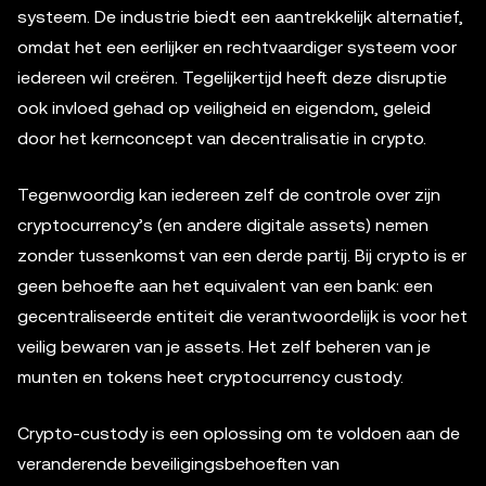
systeem. De industrie biedt een aantrekkelijk alternatief,
omdat het een eerlijker en rechtvaardiger systeem voor
iedereen wil creëren. Tegelijkertijd heeft deze disruptie
ook invloed gehad op veiligheid en eigendom, geleid
door het kernconcept van decentralisatie in crypto.
Tegenwoordig kan iedereen zelf de controle over zijn
cryptocurrency’s (en andere digitale assets) nemen
zonder tussenkomst van een derde partij. Bij crypto is er
geen behoefte aan het equivalent van een bank: een
gecentraliseerde entiteit die verantwoordelijk is voor het
veilig bewaren van je assets. Het zelf beheren van je
munten en tokens heet cryptocurrency custody.
Crypto-custody is een oplossing om te voldoen aan de
veranderende beveiligingsbehoeften van