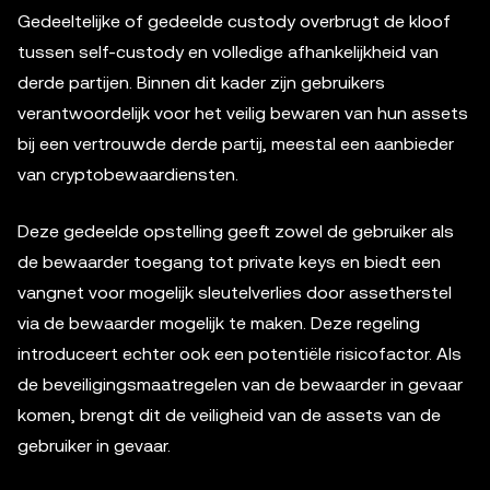
Gedeeltelijke of gedeelde custody overbrugt de kloof
tussen self-custody en volledige afhankelijkheid van
derde partijen. Binnen dit kader zijn gebruikers
verantwoordelijk voor het veilig bewaren van hun assets
bij een vertrouwde derde partij, meestal een aanbieder
van cryptobewaardiensten.
Deze gedeelde opstelling geeft zowel de gebruiker als
de bewaarder toegang tot private keys en biedt een
vangnet voor mogelijk sleutelverlies door assetherstel
via de bewaarder mogelijk te maken. Deze regeling
introduceert echter ook een potentiële risicofactor. Als
de beveiligingsmaatregelen van de bewaarder in gevaar
komen, brengt dit de veiligheid van de assets van de
gebruiker in gevaar.