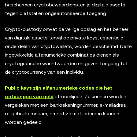
beschermen cryptobewaardiensten je digitale assets
tegen diefstal en ongeautoriseerde toegang.
Crypto-custody omvat de veilige opslag en het beheer
van digitale assets terwijl de private keys, essentiële
onderdelen van cryptowallets, worden beschermd. Deze
ingewikkelde alfanumerieke combinaties dienen als
cryptografische wachtwoorden en geven toegang tot
de cryptocurrency van een individu.
Public keys zijn alfanumerieke codes die het
ontvangen van geld
stroomlijnen. Ze kunnen worden
vergeleken met een bankrekeningnummer, e-mailadres
of gebruikersnaam, omdat ze met iedereen kunnen
worden gedeeld.