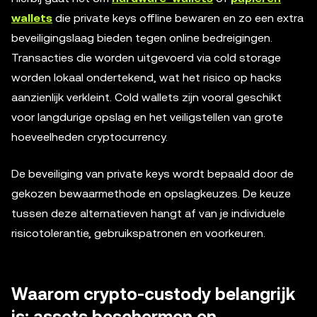
wallets
die private keys offline bewaren en zo een extra
beveiligingslaag bieden tegen online bedreigingen.
Transacties die worden uitgevoerd via cold storage
worden lokaal ondertekend, wat het risico op hacks
aanzienlijk verkleint. Cold wallets zijn vooral geschikt
voor langdurige opslag en het veiligstellen van grote
hoeveelheden cryptocurrency.
De beveiliging van private keys wordt bepaald door de
gekozen bewaarmethode en opslagkeuzes. De keuze
tussen deze alternatieven hangt af van je individuele
risicotolerantie, gebruikspatronen en voorkeuren.
Waarom crypto-custody belangrijk