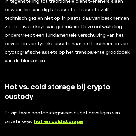
In tegenstelling tot traditionele dienstverleners slaan
bewaarders van digitale assets de assets zelf
technisch gezien niet op. In plaats daarvan beschermen
ze de private keys van gebruikers. Deze ontwikkeling
onderstreept een fundamentele verschuiving van het
beveiligen van fysieke assets naar het beschermen van
cryptografische assets op het transparente grootboek
van de blockchain.
Hot vs. cold storage bij crypto-
custody
Er zijn twee hoofdcategorieën bij het beveiligen van
private keys:
hot en cold storage
.