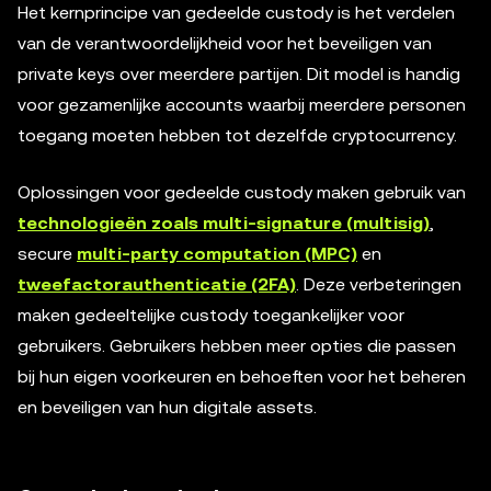
Het kernprincipe van gedeelde custody is het verdelen
van de verantwoordelijkheid voor het beveiligen van
private keys over meerdere partijen. Dit model is handig
voor gezamenlijke accounts waarbij meerdere personen
toegang moeten hebben tot dezelfde cryptocurrency.
Oplossingen voor gedeelde custody maken gebruik van
technologieën zoals multi-signature (multisig)
,
secure
multi-party computation (MPC)
en
tweefactorauthenticatie (2FA)
. Deze verbeteringen
maken gedeeltelijke custody toegankelijker voor
gebruikers. Gebruikers hebben meer opties die passen
bij hun eigen voorkeuren en behoeften voor het beheren
en beveiligen van hun digitale assets.