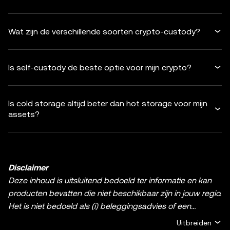
Wat zijn de verschillende soorten crypto-custody?
Is self-custody de beste optie voor mijn crypto?
Is cold storage altijd beter dan hot storage voor mijn
assets?
Disclaimer
Deze inhoud is uitsluitend bedoeld ter informatie en kan
producten bevatten die niet beschikbaar zijn in jouw regio.
Het is niet bedoeld als (i) beleggingsadvies of een
beleggingsaanbeveling; (ii) een aanbod of verzoek om
Uitbreiden