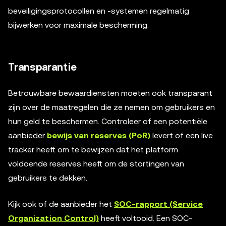
beveiligingsprotocollen en -systemen regelmatig
bijwerken voor maximale bescherming.
Transparantie
Betrouwbare bewaardiensten moeten ook transparant
zijn over de maatregelen die ze nemen om gebruikers en
hun geld te beschermen. Controleer of een potentiële
aanbieder
bewijs van reserves (PoR)
levert of een live
tracker heeft om te bewijzen dat het platform
voldoende reserves heeft om de stortingen van
gebruikers te dekken.
Kijk ook of de aanbieder het
SOC-rapport (Service
Organization Control)
heeft voltooid. Een SOC-