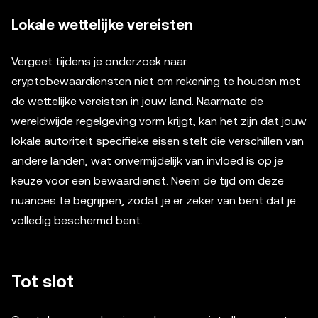
Lokale wettelijke vereisten
Vergeet tijdens je onderzoek naar
cryptobewaardiensten niet om rekening te houden met
de wettelijke vereisten in jouw land. Naarmate de
wereldwijde regelgeving vorm krijgt, kan het zijn dat jouw
lokale autoriteit specifieke eisen stelt die verschillen van
andere landen, wat onvermijdelijk van invloed is op je
keuze voor een bewaardienst. Neem de tijd om deze
nuances te begrijpen, zodat je er zeker van bent dat je
volledig beschermd bent.
Tot slot