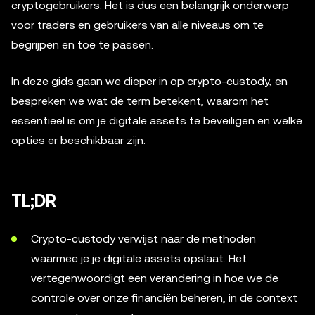
cryptogebruikers. Het is dus een belangrijk onderwerp
voor traders en gebruikers van alle niveaus om te
begrijpen en toe te passen.
In deze gids gaan we dieper in op crypto-custody, en
bespreken we wat de term betekent, waarom het
essentieel is om je digitale assets te beveiligen en welke
opties er beschikbaar zijn.
TL;DR
Crypto-custody verwijst naar de methoden
waarmee je je digitale assets opslaat. Het
vertegenwoordigt een verandering in hoe we de
controle over onze financiën beheren, in de context