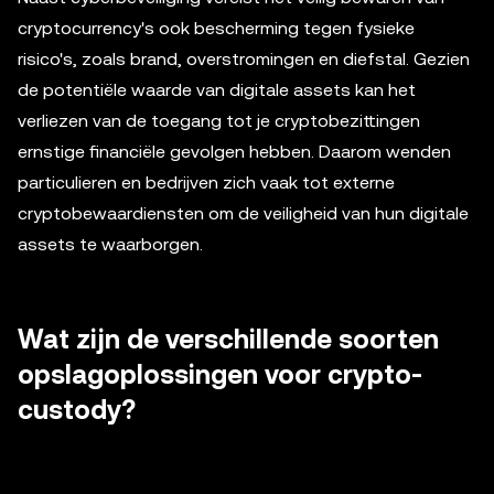
cryptocurrency's ook bescherming tegen fysieke
risico's, zoals brand, overstromingen en diefstal. Gezien
de potentiële waarde van digitale assets kan het
verliezen van de toegang tot je cryptobezittingen
ernstige financiële gevolgen hebben. Daarom wenden
particulieren en bedrijven zich vaak tot externe
cryptobewaardiensten om de veiligheid van hun digitale
assets te waarborgen.
Wat zijn de verschillende soorten
opslagoplossingen voor crypto-
custody?