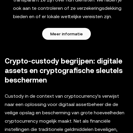
ook aan te controleren of ze verzekeringsdekking
bieden en of er lokale wettelijke vereisten zijn.
Meer informatie
Crypto-custody begrijpen: digitale
assets en cryptografische sleutels
beschermen
Custody in de context van cryptocurrency's verwijst
naar een oplossing voor digitaal assetbeheer die de
veilige opslag en bescherming van grote hoeveelheden
cryptocurrency mogelijk maakt. Net als financiële
instellingen die traditionele geldmiddelen beveiligen,