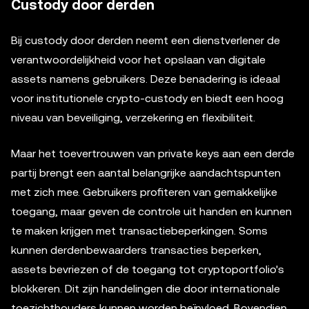
Custody door derden
Bij custody door derden neemt een dienstverlener de
verantwoordelijkheid voor het opslaan van digitale
assets namens gebruikers. Deze benadering is ideaal
voor institutionele crypto-custody en biedt een hoog
niveau van beveiliging, verzekering en flexibiliteit.
Maar het toevertrouwen van private keys aan een derde
partij brengt een aantal belangrijke aandachtspunten
met zich mee. Gebruikers profiteren van gemakkelijke
toegang, maar geven de controle uit handen en kunnen
te maken krijgen met transactiebeperkingen. Soms
kunnen derdenbewaarders transacties beperken,
assets bevriezen of de toegang tot cryptoportfolio's
blokkeren. Dit zijn handelingen die door internationale
toezichthouders kunnen worden beïnvloed. Bovendien