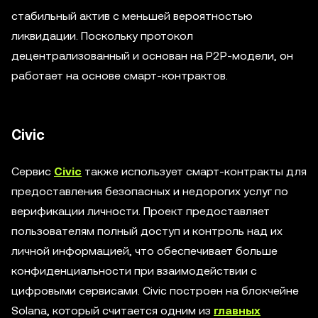
стабильный актив с меньшей вероятностью
ликвидации. Поскольку протокол
децентрализованный и основан на P2P-модели, он
работает на основе смарт-контрактов.
Civic
Сервис
Civic
также использует смарт-контракты для
предоставления безопасных и недорогих услуг по
верификации личности. Проект предоставляет
пользователям полный доступ и контроль над их
личной информацией, что обеспечивает больше
конфиденциальности при взаимодействии с
цифровыми сервисами. Civic построен на блокчейне
Solana, который считается одним из
главных