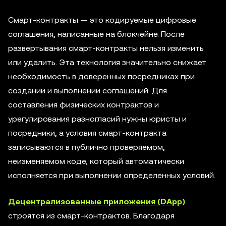
Смарт-контракты — это кодируемые цифровые
соглашения, написанные на блокчейне. После
развертывания смарт-контракты нельзя изменить
или удалить. Эта технология значительно снижает
необходимость в доверенных посредниках при
создании и выполнении соглашений. Для
составления физических контрактов и
урегулирования разногласий нужны юристы и
посредники, а условия смарт-контракта
записываются в публично проверяемом,
неизменяемом коде, который автоматически
исполняется при выполнении определенных условий.
Децентрализованные приложения (DApp)
строятся из смарт-контрактов. Благодаря