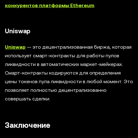
конкурентов платформы Ethereum
.
Uniswap
Uniswap
— это децентрализованная биржа, которая
использует смарт-контракты для работы пулов
ликвидности в автоматических маркет-мейкерах.
Смарт-контракты кодируются для определения
цены токенов пула ликвидности в любой момент. Это
позволяет полностью децентрализованно
совершать сделки.
Заключение