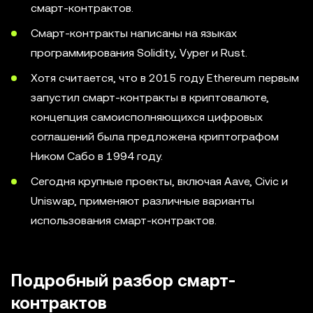
смарт-контрактов.
Смарт-контракты написаны на языках
программирования Solidity, Vyper и Rust.
Хотя считается, что в 2015 году Ethereum первым
запустил смарт-контракты в криптовалюте,
концепция самоисполняющихся цифровых
соглашений была предложена криптографом
Ником Сабо в 1994 году.
Сегодня крупные проекты, включая Aave, Civic и
Uniswap, применяют различные варианты
использования смарт-контрактов.
Подробный разбор смарт-
контрактов