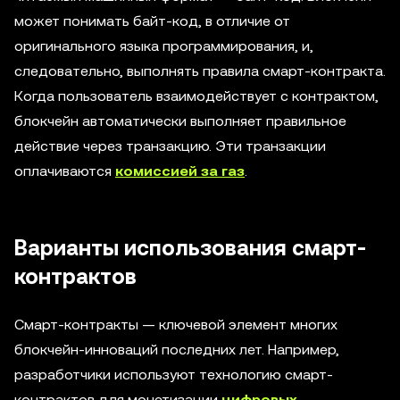
может понимать байт-код, в отличие от
оригинального языка программирования, и,
следовательно, выполнять правила смарт-контракта.
Когда пользователь взаимодействует с контрактом,
блокчейн автоматически выполняет правильное
действие через транзакцию. Эти транзакции
оплачиваются
комиссией за газ
.
Варианты использования смарт-
контрактов
Смарт-контракты — ключевой элемент многих
блокчейн-инноваций последних лет. Например,
разработчики используют технологию смарт-
контрактов для монетизации
цифровых