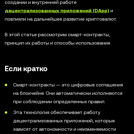
создании и внутренней работе
децентрализованных приложений (DApp)
и
повлияли на дальнейшее развитие криптовалют.
В этой статье рассмотрим смарт-контракты,
принцип их работы и способы использования.
Если кратко
Смарт-контракты — это цифровые соглашения
на блокчейне. Они автоматически исполняются
при соблюдении определенных правил.
Эта технология обеспечивает работу
децентрализованных приложений, которые
зависят от автономности и неизменяемости