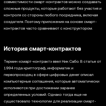
совместимости смарт-контрактов можно создавать
сложные продукты, которые работают без участия и
контроля со стороны любого посредника, включая
создателя. Поэтому приложения на основе смарт-
контрактов часто сравнивают с конструктором.
История смарт-контрактов
Термин «смарт-контракт» ввел Ник Сабо. В статье от
1994 года криптограф, информатик и
первопроходец в сфере цифровых денег описал
компьютерные соглашения, которые автоматически
исполняются при достижении заранее
определенных условий. Однако тогда еще не
существовало технологии для реализации смарт-