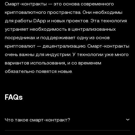
Смарт-контракты — это основа современного
криптовалютного пространства. Они необходимы
для работы DApp и новых проектов. Эта технология
устраняет необходимость в централизованных
посредниках и поддерживает одну из основ
криптовалют — децентрализацию. Смарт-контракты
очень важны для индустрии. У технологии уже много
вариантов использования, и со временем
обязательно появятся новые.
FAQs
Что такое смарт-контракт?