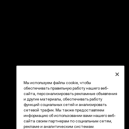
Мы используем файлы cookie, чтобы
обеспечивать правильную работу нашего веб-
сайта, персонализировать рекламные объявления
и другие материалы, обеспечивать работу
функций социальных сетей и анализировать
сетевой трафик. Мы также предоставляем
информацию об использовании вами нашего веб-
сайта своим партнерам по социальным сетям,
рекламе и аналитическим системам.