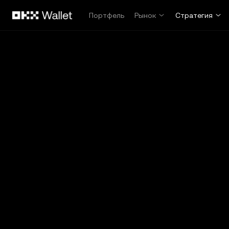
Перейти к основному контенту
Портфель
Рынок
Стратегия