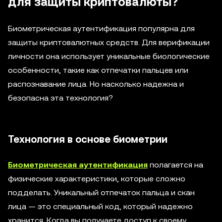
для защиты криптовалюты?
Биометрическая аутентификация популярна для
защиты криптовалютных средств. Для верификации
личности она использует уникальные биологические
особенности, такие как отпечатки пальцев или
распознавание лица. Но насколько надежна и
безопасна эта технология?
Технология в основе биометрии
Биометрическая аутентификация
полагается на
физические характеристики, которые сложно
подделать. Уникальный отпечаток пальца и скан
лица — это специальный код, который надежно
хранится. Когда вы получаете доступ к своему