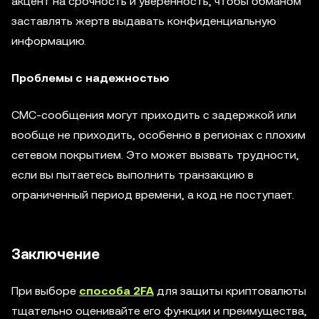
акцент на срочность и уверенность, чтобы обманом
заставлять жертв выдавать конфиденциальную
информацию.
Проблемы с надежностью
СМС-сообщения могут приходить с задержкой или
вообще не приходить, особенно в регионах с плохим
сетевом покрытием. Это может вызвать трудности,
если вы пытаетесь выполнить транзакцию в
ограниченный период времени, а код не поступает.
Заключение
При выборе
способа 2FA
для защиты криптовалюты
тщательно оценивайте его функции и преимущества,