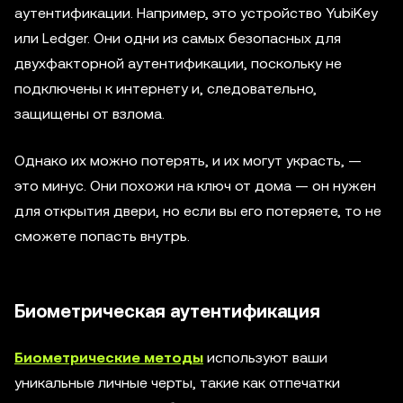
аутентификации. Например, это устройство YubiKey
или Ledger. Они одни из самых безопасных для
двухфакторной аутентификации, поскольку не
подключены к интернету и, следовательно,
защищены от взлома.
Однако их можно потерять, и их могут украсть, —
это минус. Они похожи на ключ от дома — он нужен
для открытия двери, но если вы его потеряете, то не
сможете попасть внутрь.
Биометрическая аутентификация
Биометрические методы
используют ваши
уникальные личные черты, такие как отпечатки