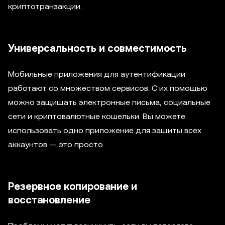
криптотранзакции.
Универсальность и совместимость
Мобильные приложения для аутентификации
работают со множеством сервисов. С их помощью
можно защищать электронные письма, социальные
сети и криптовалютные кошельки. Вы можете
использовать одно приложение для защиты всех
аккаунтов — это просто.
Резервное копирование и
восстановление