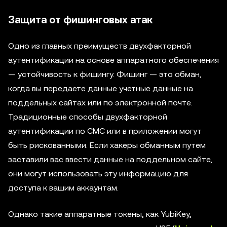
Защита от фишинговых атак
Одно из главных преимуществ двухфакторной
аутентификации на основе аппаратного обеспечения
— устойчивость к фишингу. Фишинг — это обман,
когда вы передаете данные учетные данные на
поддельных сайтах или по электронной почте.
Традиционные способы двухфакторной
аутентификации по СМС или в приложении могут
быть рискованными. Если хакеры обманным путем
заставили вас ввести данные на поддельном сайте,
они могут использовать эту информацию для
доступа к вашим аккаунтам.
Однако такие аппаратные токены, как YubiKey,