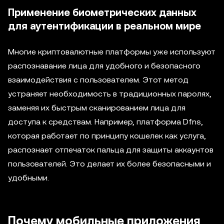
Применение биометрических данных
для аутентификации в реальном мире
Многие криптовалютные платформы уже используют
распознавание лица для удобного и безопасного
взаимодействия с пользователем. Этот метод
устраняет необходимость в традиционных паролях,
заменяя их быстрым сканированием лица для
доступа к средствам. Например, платформа Dfns,
которая работает по принципу кошелек как услуга,
распознает отпечаток пальца для защиты аккаунтов
пользователей. Это делает их более безопасными и
удобными.
Почему мобильные приложения