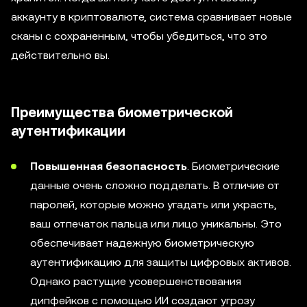
аккаунту в криптовалюте, система сравнивает новые
сканы с сохраненным, чтобы убедиться, что это
действительно вы.
Преимущества биометрической
аутентификации
Повышенная безопасность
. Биометрические
данные очень сложно подделать. В отличие от
паролей, которые можно угадать или украсть,
ваш отпечаток пальца или лицо уникальны. Это
обеспечивает надежную биометрическую
аутентификацию для защиты цифровых активов.
Однако растущие усовершенствования
дипфейков с помощью ИИ создают угрозу