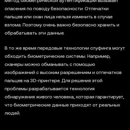
Метод биометрической аутентификации вызывает
опасения по поводу безопасности. Отпечатки
пальцев или скан лица нельзя изменить в случае
взлома. Поэтому очень важно безопасно хранить и
обрабатывать эти данные.
В то же время передовые технологии спуфинга могут
обходить биометрические системы. Например,
сканеры можно обманывать с помощью
изображений с высоким разрешением и отпечатков
пальцев на 3D-принтере. Для решения этой
проблемы разрабатывается технология
обнаружения живого человека, которая гарантирует,
что биометрические данные приходят от реальных
людей.