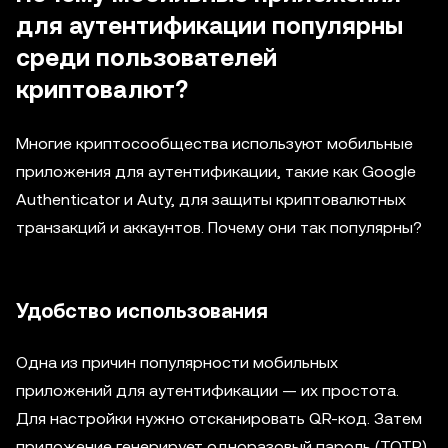
для аутентификации популярны
среди пользователей
криптовалют?
Многие криптосообщества используют мобильные
приложения для аутентификации, такие как Google
Authenticator и Auty, для защиты криптовалютных
транзакций и аккаунтов. Почему они так популярны?
Удобство использования
Одна из причин популярности мобильных
приложений для аутентификации — их простота.
Для настройки нужно отсканировать QR-код. Затем
приложение генерирует одноразовый пароль (TOTP),