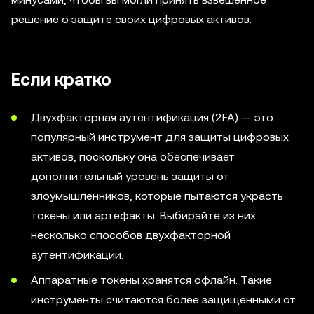
решение о защите своих цифровых активов.
Если кратко
Двухфакторная аутентификация (2FA) — это
популярный инструмент для защиты цифровых
активов, поскольку она обеспечивает
дополнительный уровень защиты от
злоумышленников, которые пытаются украсть
токены или артефакты. Выбирайте из них
несколько способов двухфакторной
аутентификации.
Аппаратные токены хранятся офлайн. Такие
инструменты считаются более защищенными от