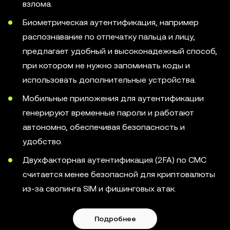
взлома.
Биометрическая аутентификация, например
распознавание по отпечатку пальца и лицу,
предлагает удобный и высоконадежный способ,
при котором не нужно запоминать коды и
использовать дополнительные устройства.
Мобильные приложения для аутентификации
генерируют временные пароли и работают
автономно, обеспечивая безопасность и
удобство.
Двухфакторная аутентификация (2FA) по СМС
считается менее безопасной для криптовалюты
из-за свопинга SIM и фишинговых атак.
Подробнее