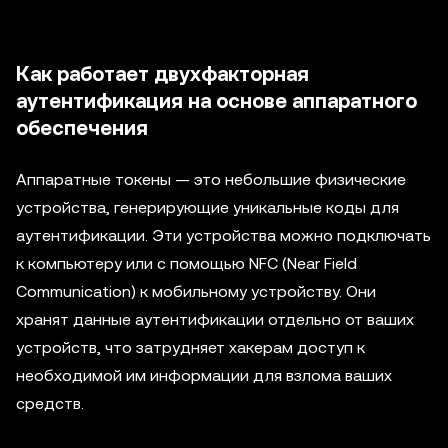
Как работает двухфакторная
аутентификация на основе аппаратного
обеспечения
Аппаратные токены — это небольшие физические
устройства, генерирующие уникальные коды для
аутентификации. Эти устройства можно подключать
к компьютеру или с помощью NFC (Near Field
Communication) к мобильному устройству. Они
хранят данные аутентификации отдельно от ваших
устройств, что затрудняет хакерам доступ к
необходимой им информации для взлома ваших
средств.