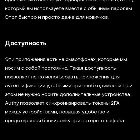
который вы используете вместе с обычным паролем.
Этот быстро и просто даже для новичков.
Доступность
Эти приложения есть на смартфонах, которые мы
носим с собой постоянно. Такая доступность
позволяет легко использовать приложения для
аутентификации удобными при необходимости. При
этом не нужно носить дополнительные устройства.
Authy позволяет синхронизировать токены 2FA
между устройствами, повышая удобство и
предотвращая блокировку при потере телефона.