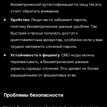
биометрической аутентификации по лицу. На это
стоит обратить внимание.
Удобство
. Люди часто забывают пароль,
поэтому биометрические данные удобнее. Так
быстрее и проще получать доступ к
криптовалютным аккаунтам, особенно если у вам
трудно запомнить сложный пароль.
Устойчивость к фишингу
. СМС-коды можно
перехватывать, а биометрические данные
украсть гораздо сложнее. Это делает их более
защищенными от фишинговых атак.
Проблемы безопасности