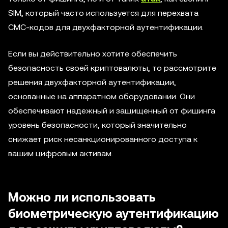
SIM, который часто используется для перехвата
СМС-кодов для двухфакторной аутентификации.
Если вы действительно хотите обеспечить
безопасность своей криптовалюты, то рассмотрите
решения двухфакторной аутентификации,
основанные на аппаратном оборудовании. Они
обеспечивают надежный и защищенный от фишинга
уровень безопасности, который значительно
снижает риск несанкционированного доступа к
вашим цифровым активам.
Можно ли использовать
биометрическую аутентификацию