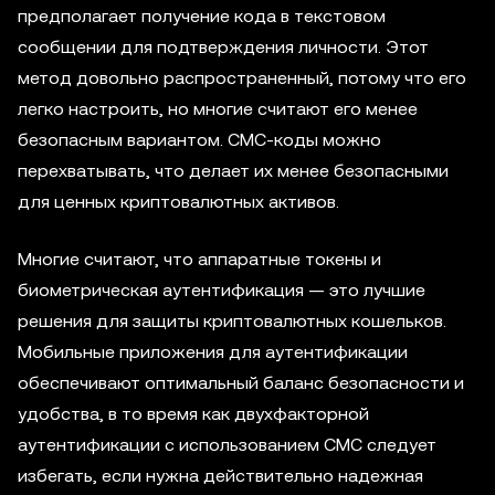
предполагает получение кода в текстовом
сообщении для подтверждения личности. Этот
метод довольно распространенный, потому что его
легко настроить, но многие считают его менее
безопасным вариантом. СМС-коды можно
перехватывать, что делает их менее безопасными
для ценных криптовалютных активов.
Многие считают, что аппаратные токены и
биометрическая аутентификация — это лучшие
решения для защиты криптовалютных кошельков.
Мобильные приложения для аутентификации
обеспечивают оптимальный баланс безопасности и
удобства, в то время как двухфакторной
аутентификации с использованием СМС следует
избегать, если нужна действительно надежная