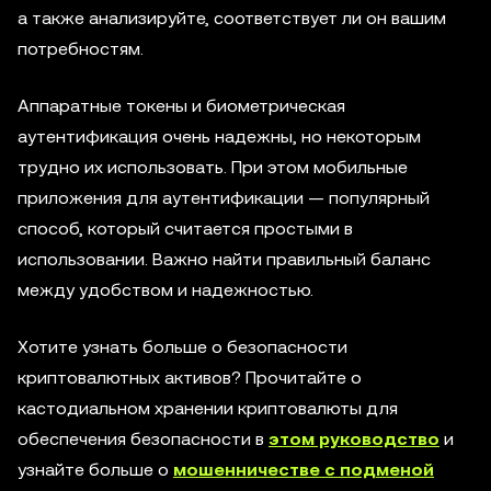
а также анализируйте, соответствует ли он вашим
потребностям.
Аппаратные токены и биометрическая
аутентификация очень надежны, но некоторым
трудно их использовать. При этом мобильные
приложения для аутентификации — популярный
способ, который считается простыми в
использовании. Важно найти правильный баланс
между удобством и надежностью.
Хотите узнать больше о безопасности
криптовалютных активов? Прочитайте о
кастодиальном хранении криптовалюты для
обеспечения безопасности в
этом руководство
и
узнайте больше о
мошенничестве с подменой