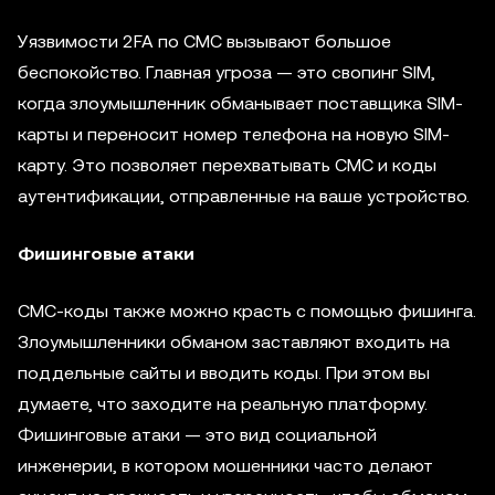
Уязвимости 2FA по СМС вызывают большое
беспокойство. Главная угроза — это свопинг SIM,
когда злоумышленник обманывает поставщика SIM-
карты и переносит номер телефона на новую SIM-
карту. Это позволяет перехватывать СМС и коды
аутентификации, отправленные на ваше устройство.
Фишинговые атаки
СМС-коды также можно красть с помощью фишинга.
Злоумышленники обманом заставляют входить на
поддельные сайты и вводить коды. При этом вы
думаете, что заходите на реальную платформу.
Фишинговые атаки — это вид социальной
инженерии, в котором мошенники часто делают