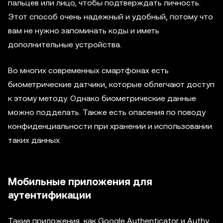
пальцев или лицо, чтобы подтверждать личность.
Этот способ очень надежный и удобный, потому что
вам не нужно запоминать коды и иметь
дополнительные устройства.
Во многих современных смартфонах есть
биометрические датчики, которые облегчают доступ
к этому методу. Однако биометрические данные
можно подделать. Также есть опасения по поводу
конфиденциальности при хранении и использовании
таких данных.
Мобильные приложения для
аутентификации
Такие приложения, как Google Authenticator и Authy,