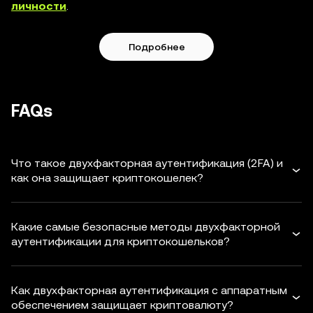
личности
.
Подробнее
FAQs
Что такое двухфакторная аутентификация (2FA) и
как она защищает криптокошелек?
Какие самые безопасные методы двухфакторной
аутентификации для криптокошельков?
Как двухфакторная аутентификация с аппаратным
обеспечением защищает криптовалюту?