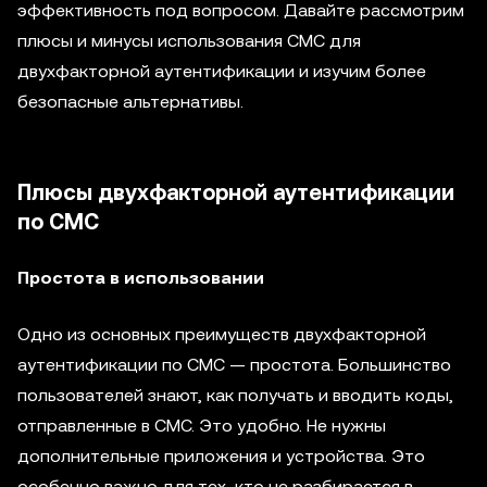
эффективность под вопросом. Давайте рассмотрим
плюсы и минусы использования СМС для
двухфакторной аутентификации и изучим более
безопасные альтернативы.
Плюсы двухфакторной аутентификации
по СМС
Простота в использовании
Одно из основных преимуществ двухфакторной
аутентификации по СМС — простота. Большинство
пользователей знают, как получать и вводить коды,
отправленные в СМС. Это удобно. Не нужны
дополнительные приложения и устройства. Это
особенно важно для тех, кто не разбирается в