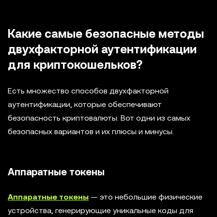
Какие самые безопасные методы
двухфакторной аутентификации
для криптокошельков?
Есть множество способов двухфакторной
аутентификации, которые обеспечивают
безопасность криптовалюты. Вот одни из самых
безопасных вариантов и их плюсы и минусы.
Аппаратные токены
Аппаратные токены
— это небольшие физические
устройства, генерирующие уникальные коды для