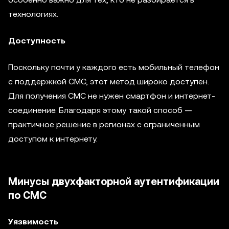
технологиях.
Доступность
Поскольку почти у каждого есть мобильный телефон
с поддержкой СМС, этот метод широко доступен.
Для получения СМС не нужен смартфон и интернет-
соединение. Благодаря этому такой способ —
практичное решение в регионах с ограниченным
доступом к интернету.
Минусы двухфакторной аутентификации
по СМС
Уязвимость