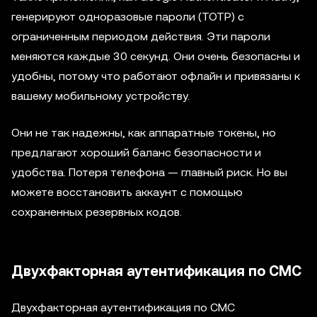
генерируют одноразовые пароли (TOTP) с
ограниченным периодом действия. Эти пароли
меняются каждые 30 секунд. Они очень безопасны и
удобны, потому что работают офлайн и привязаны к
вашему мобильному устройству.
Они не так надежны, как аппаратные токены, но
предлагают хороший баланс безопасности и
удобства. Потеря телефона — главный риск. Но вы
можете восстановить аккаунт с помощью
сохраненных резервных кодов.
Двухфакторная аутентификация по СМС
Двухфакторная аутентификация по СМС