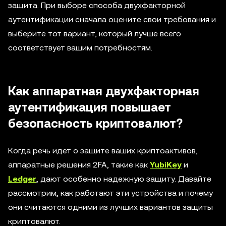
защита. При выборе способа двухфакторной
аутентификации сначала оцените свои требования и
выберите тот вариант, который лучше всего
соответствует вашим потребностям.
Как аппаратная двухфакторная
аутентификация повышает
безопасность криптовалют?
Когда речь идет о защите ваших криптоактивов,
аппаратные решения 2FA, такие как
YubiKey
и
Ledger
, дают особенно надежную защиту. Давайте
рассмотрим, как работают эти устройства и почему
они считаются одними из лучших вариантов защиты
криптовалют.