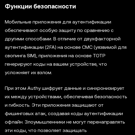
Функции безопасности
Мобильные приложения для аутентификации
обеспечивают особую защиту по сравнению с
другими способами. В отличие от двухфакторной
аутентификации (2FA) на основе СМС (уязвимой для
свопинга SIM), приложения на основе TOTP
генерируют коды на вашем устройстве, что
усложняет их взлом.
При этом Authy шифрует данные и синхронизирует
их между устройствами, обеспечивая безопасность
и гибкость. Эти приложения защищают от
фишинговых атак, создавая коды аутентификации
офлайн. Злоумышленники не могут перенаправлять
эти коды, что позволяет защищать