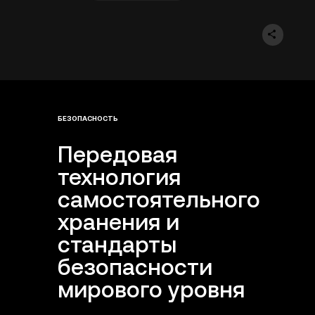
БЕЗОПАСНОСТЬ
Передовая
технология
самостоятельного
хранения и
стандарты
безопасности
мирового уровня