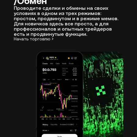
Обмен
Проводите сделки и обмены на своих
условиях в одном из трех режимов:
простом, продвинутом и в режиме мемов.
Для новичков здесь все просто, а для
профессионалов и опытных трейдеров
есть и продвинутые функции.
Начать торговлю