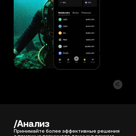
Анализ
Принимайте более эффективные решения