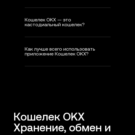
Кошелек OKX — это
кастодиальный кошелек?
Как лучше всего использовать
приложение Кошелек OKX?
Кошелек OKX
Хранение, обмен и