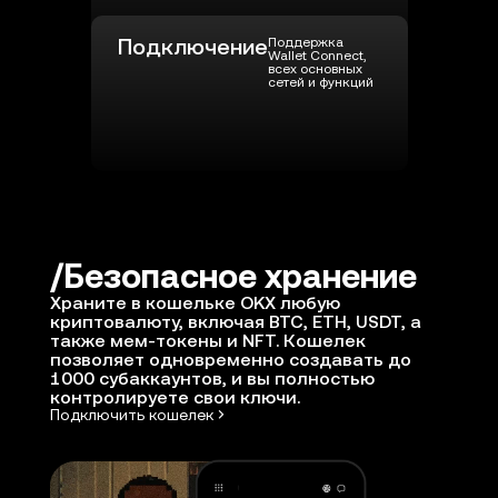
Подключение
Поддержка
Wallet Connect,
всех основных
сетей и функций
Безопасное хранение
Храните в кошельке OKX любую
криптовалюту, включая BTC, ETH, USDT, а
также мем-токены и NFT. Кошелек
позволяет одновременно создавать до
1000 субаккаунтов, и вы полностью
контролируете свои ключи.
Подключить кошелек