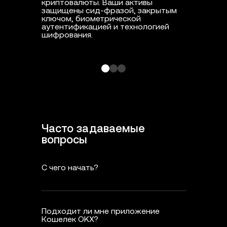
криптовалюты. Ваши активы
защищены сид-фразой, закрытым
ключом, биометрической
аутентификацией и технологией
шифрования.
Часто задаваемые
вопросы
С чего начать?
Подходит ли мне приложение
Кошелек OKX?