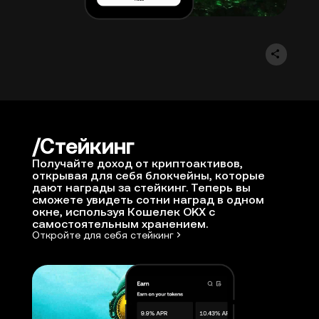
Стейкинг
Получайте доход от криптоактивов,
открывая для себя блокчейны, которые
дают награды за стейкинг. Теперь вы
сможете увидеть сотни наград в одном
окне, используя Кошелек OKX с
самостоятельным хранением.
Откройте для себя стейкинг