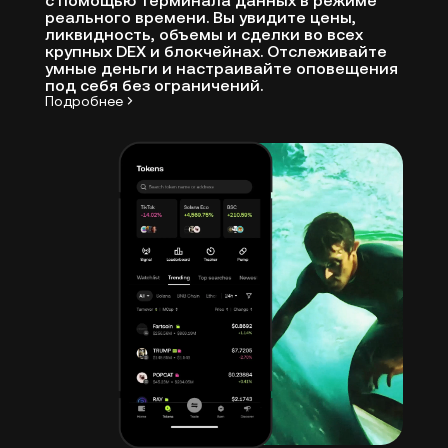
с помощью терминала данных в режиме
реального времени. Вы увидите цены,
ликвидность, объемы и сделки во всех
крупных DEX и блокчейнах. Отслеживайте
умные деньги и настраивайте оповещения
под себя без ограничений.
Подробнее