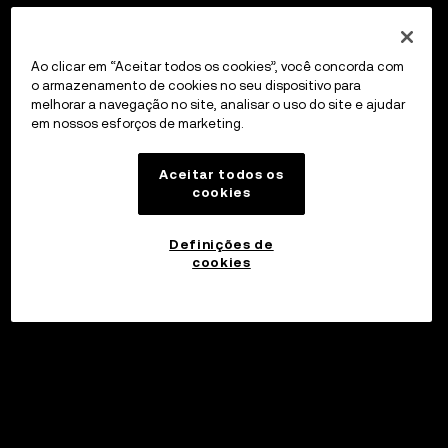
Ao clicar em “Aceitar todos os cookies”, você concorda com
o armazenamento de cookies no seu dispositivo para
melhorar a navegação no site, analisar o uso do site e ajudar
em nossos esforços de marketing.
Aceitar todos os
cookies
Definições de
cookies
©2017 - 2026 WEB3.OKX.COM