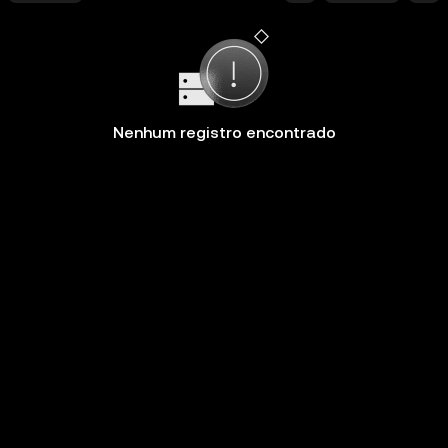
Nenhum registro encontrado