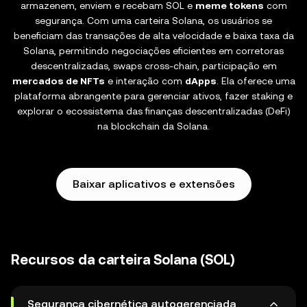
armazenem, enviem e recebam SOL e
meme tokens
com
segurança. Com uma carteira Solana, os usuários se
beneficiam das transações de alta velocidade e baixa taxa da
Solana, permitindo negociações eficientes em corretoras
descentralizadas, swaps cross-chain, participação em
mercados de NFTs
e interação com
dApps
. Ela oferece uma
plataforma abrangente para gerenciar ativos, fazer staking e
explorar o ecossistema das finanças descentralizadas (DeFi)
na blockchain da Solana.
Baixar aplicativos e extensões
Recursos da carteira Solana (SOL)
Segurança cibernética autogerenciada