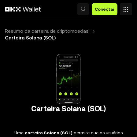
Pular para o conteúdo principal
Conectar
Resumo da carteira de criptomoedas
Carteira Solana (SOL)
Carteira Solana (SOL)
Uma
carteira Solana (SOL)
permite que os usuários