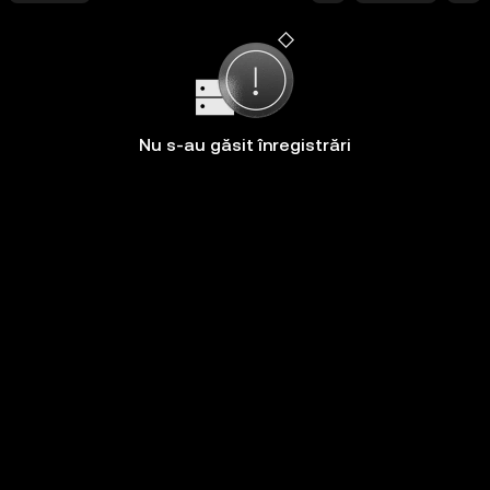
Nu s-au găsit înregistrări