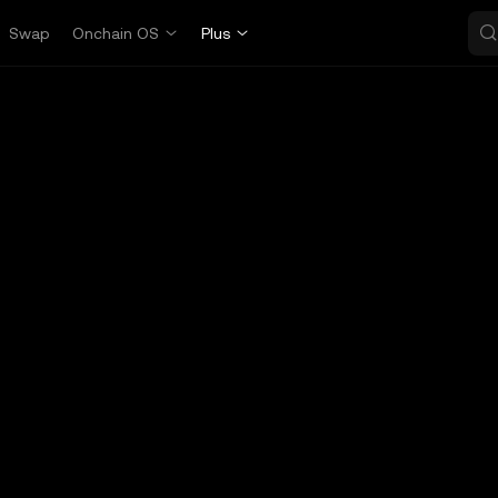
Swap
Onchain OS
Plus