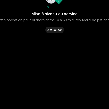
Mise à niveau du service
tte opération peut prendre entre 10 à 30 minutes. Merci de patient
Actualiser