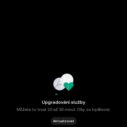
Upgradování služby
Můžete to trvat 10 až 30 minut. Díky za trpělivost.
Aktualizovat