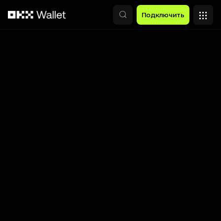
Перейти к основному контенту
Подключить