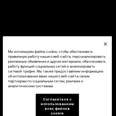
Мы используем файлы cookie, чтобы обеспечивать
правильную работу нашего веб-сайта, персонализировать
рекламные объявления и другие материалы, обеспечивать
работу функций социальных сетей и анализировать
сетевой трафик. Мы также предоставляем информацию
об использовании вами нашего веб-сайта своим
партнерам по социальным сетям, рекламе и
аналитическим системам.
Согласиться с
использованием
всех файлов
cookie