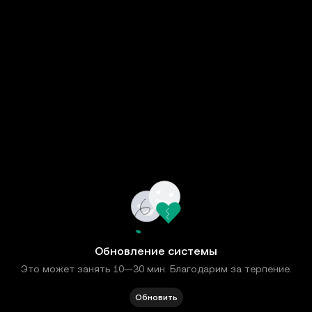
Обновление системы
Это может занять 10—30 мин. Благодарим за терпение.
Обновить