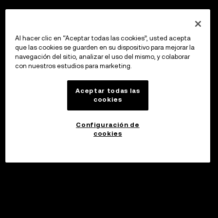
Al hacer clic en “Aceptar todas las cookies”, usted acepta
que las cookies se guarden en su dispositivo para mejorar la
navegación del sitio, analizar el uso del mismo, y colaborar
con nuestros estudios para marketing.
Aceptar todas las
cookies
Configuración de
cookies
Invertir