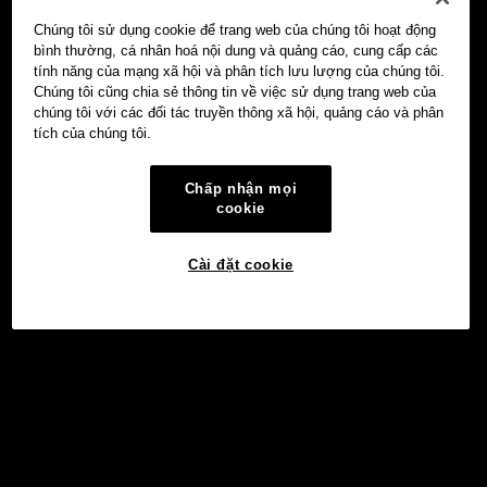
Chúng tôi sử dụng cookie để trang web của chúng tôi hoạt động
bình thường, cá nhân hoá nội dung và quảng cáo, cung cấp các
tính năng của mạng xã hội và phân tích lưu lượng của chúng tôi.
Chúng tôi cũng chia sẻ thông tin về việc sử dụng trang web của
chúng tôi với các đối tác truyền thông xã hội, quảng cáo và phân
tích của chúng tôi.
Chấp nhận mọi
cookie
Cài đặt cookie
Đầu tư
©2017 - 2026 WEB3.OKX.COM