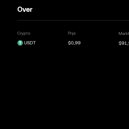
Over
Crypto
Prijs
Markt
USDT
$0,99
$91