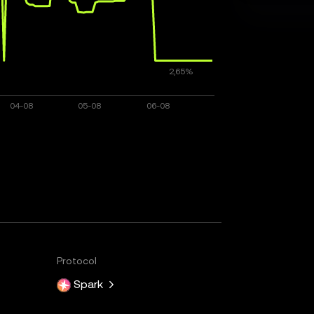
Protocol
Spark