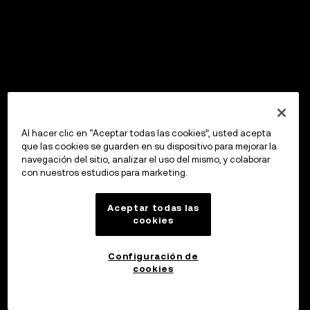
Al hacer clic en “Aceptar todas las cookies”, usted acepta
que las cookies se guarden en su dispositivo para mejorar la
navegación del sitio, analizar el uso del mismo, y colaborar
con nuestros estudios para marketing.
Aceptar todas las
cookies
Configuración de
cookies