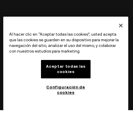
Al hacer clic en “Aceptar todas las cookies”, usted acepta
que las cookies se guarden en su dispositivo para mejorar la
navegación del sitio, analizar el uso del mismo, y colaborar
con nuestros estudios para marketing.
Aceptar todas las
cookies
Configuración de
cookies