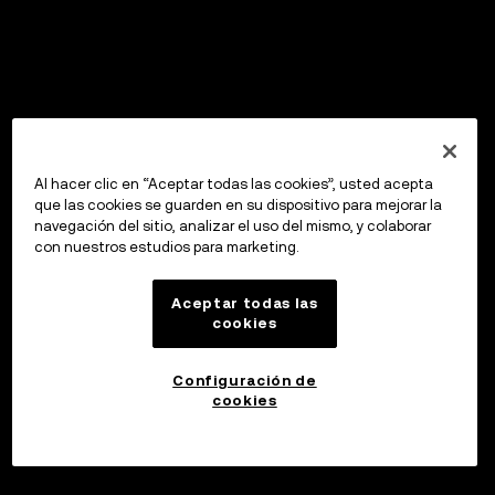
Al hacer clic en “Aceptar todas las cookies”, usted acepta
que las cookies se guarden en su dispositivo para mejorar la
navegación del sitio, analizar el uso del mismo, y colaborar
con nuestros estudios para marketing.
Aceptar todas las
cookies
Configuración de
cookies