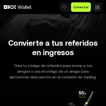
Saltar al contenido principal
Conectar
Convierte a tus referidos
en ingresos
Crea tu código de referidos para invitar a tus
amigos o usa el código de un amigo para
aprovechar descuentos en la comisión de trading.