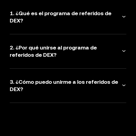
1. ¿Qué es el programa de referidos de
DEX?
2. ¿Por qué unirse al programa de
referidos de DEX?
3. ¿Cómo puedo unirme a los referidos de
DEX?