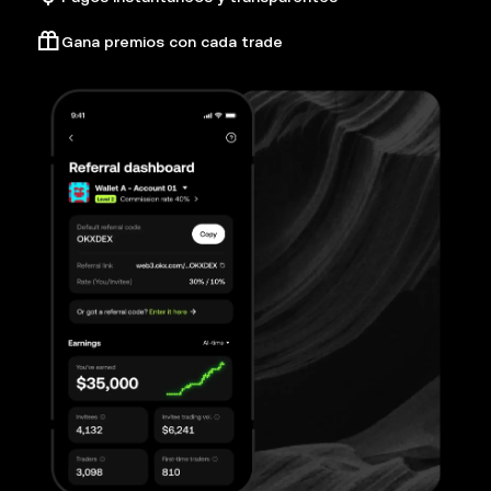
Gana premios con cada trade