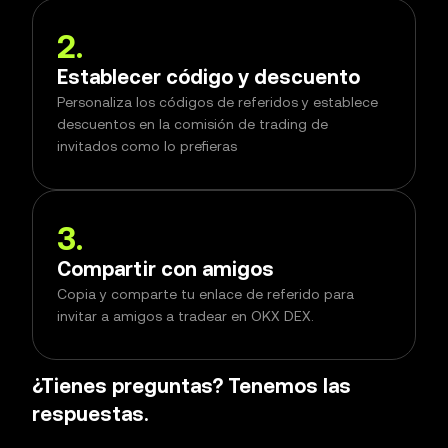
2
.
Establecer código y descuento
Personaliza los códigos de referidos y establece
descuentos en la comisión de trading de
invitados como lo prefieras
3
.
Compartir con amigos
Copia y comparte tu enlace de referido para
invitar a amigos a tradear en OKX DEX.
¿Tienes preguntas? Tenemos las
respuestas.