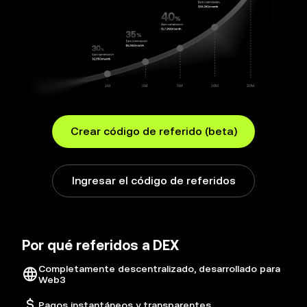
Crear código de referido (beta)
Ingresar el código de referidos
Por qué referidos a DEX
Completamente descentralizado, desarrollado para
Web3
Pagos instantáneos y transparentes