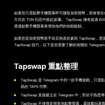
如果您只需點擊手機螢幕即可賺取加密貨幣，那會發生什
方式在 TON 社區中掀起波瀾。 TapSwap 擁有超過
透過點擊手機螢幕來增加他們的份額餘額。
如果您是加密貨幣新手並且熱衷於參與 TapSwap，那
TapSwap 技巧，以下是您需要了解的有關在 Tele
Tapswap 重點整理
TapSwap 是 Telegram 中的一款手機遊戲
易的 TAPS 代幣。
TapSwap 直接建立在 Telegram 中，對於
TapSwap 不僅僅是簡單地點擊螢幕，還鼓勵