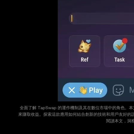
全面了解 TapSwap 的運作機制及其在數位市場中的角色。本
來賺取收益。探索這款應用如何結合創新的技術和用戶友好的
閱讀本文，洞察