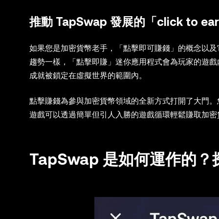
推動 TapSwap 發展的「click to 
如果您是加密貨幣老手，「點擊即可賺錢」的概念以及
趨勢一樣，「點擊即賺」迷你應用程式會為玩家的遊戲
成就被鎖定在虛擬世界的範圍內。
點擊賺錢為參與加密貨幣領域的全新方式打開了大門。您不
遊戲可以透過簡單但引人入勝的遊戲循環輕鬆賺取加密
TapSwap 是如何運作的？