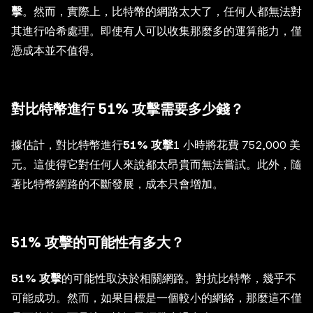
擊
。然而，實際上，比特幣的網路太大了，任何人都無法對
其進行哈希處理。即使有人可以收集那麼多的運算能力，僅
憑成本並不值得。
對比特幣進行 51% 攻擊需要多少錢？
據估計，對比特幣進行
51% 攻擊
1 小時將花費 752,000 美
元。這使得它對任何人來說都太昂貴而無法嘗試。此外，隨
著比特幣網路的不斷發展，成本只會增加。
51% 攻擊的可能性有多大？
51% 攻擊
的可能性取決於相關網路。對抗比特幣，幾乎不
可能成功。然而，如果目標是一個較小的網絡，那麼這不僅