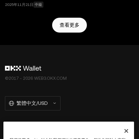
2025年11月21日
中級
查看更多
©2017 - 2026 WEB3.OKX.COM
繁體中文/USD
關於 OKX Wallet