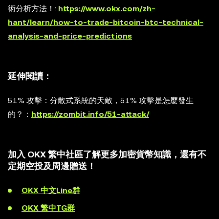
術分析方法！
:
https://www.okx.com/zh-
hant/learn/how-to-trade-bitcoin-btc-technical-
analysis-and-price-predictions
延伸閱讀：
51% 攻擊：分散式系統的天敵，51% 攻擊是怎麼發生
的？
：
https://zombit.info/51-attack/
加入 OKX 繁中社區了解更多加密貨幣知識，還有不
定期空投及周邊贈送！
OKX 中文Line群
OKX 繁中TG群