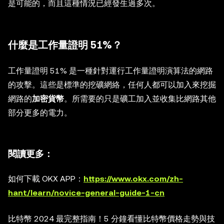
是可能的，而且這種情況已經發生過多次。
什麼是工作量證明 51%？
工作量證明 51% 是一種針對運行工作量證明演算法的網路
的攻擊。這些是標準的挖礦網絡，任何人都可以加入來挖掘
網路的
加密貨幣
。所需要的只是礦工加入並收集比網路其他
部分更多的電力。
閱讀更多：
如何下載 OKX APP：
https://www.okx.com/zh-
hant/learn/novice-general-guide-1-cn
比特幣 2024 最完整指南！5 分鐘看懂比特幣價格走勢與技