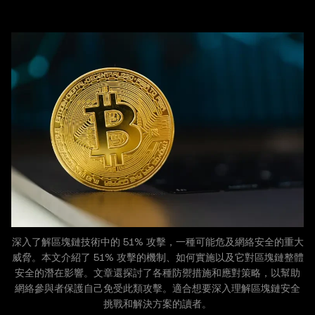
深入了解區塊鏈技術中的 51% 攻擊，一種可能危及網絡安全的重大
威脅。本文介紹了 51% 攻擊的機制、如何實施以及它對區塊鏈整體
安全的潛在影響。文章還探討了各種防禦措施和應對策略，以幫助
網絡參與者保護自己免受此類攻擊。適合想要深入理解區塊鏈安全
挑戰和解決方案的讀者。