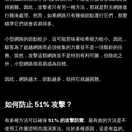
得困難。因此，攻擊者只有另一種方法，那就是對主網路進
行雜湊處理。然而，如果網路只有幾個節點運行它們，那麼
瞄準它們就會容易得多。
小型網路的節點較少，這可能意味著哈希能力較小。因此，
駭客為了超越網路而必須收集的力量並不是一項艱鉅的任
務。當然，攻擊這類網路並不是特別有利可圖，但除此之
外，小型網路很容易成為目標。
因此，網路越大，節點越多，劫持它就越困難。
如何防止 51% 攻擊？
有多種方法可以確保
51% 的攻擊防禦
。最有效的方法是不
使用工作量證明共識演算法。出於多種原因，這是有益的。