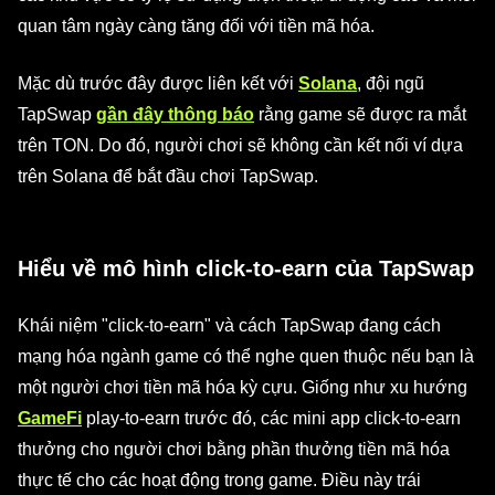
quan tâm ngày càng tăng đối với tiền mã hóa.
Mặc dù trước đây được liên kết với
Solana
, đội ngũ
TapSwap
gần đây thông báo
rằng game sẽ được ra mắt
trên TON. Do đó, người chơi sẽ không cần kết nối ví dựa
trên Solana để bắt đầu chơi TapSwap.
Hiểu về mô hình click-to-earn của TapSwap
Khái niệm "click-to-earn" và cách TapSwap đang cách
mạng hóa ngành game có thể nghe quen thuộc nếu bạn là
một người chơi tiền mã hóa kỳ cựu. Giống như xu hướng
GameFi
play-to-earn trước đó, các mini app click-to-earn
thưởng cho người chơi bằng phần thưởng tiền mã hóa
thực tế cho các hoạt động trong game. Điều này trái