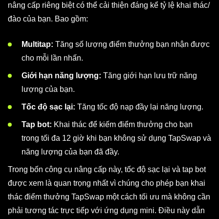
nâng cấp riêng biệt có thể cải thiện đáng kể tỷ lệ khai thác/
đào của bạn. Bao gồm:
Multitap:
Tăng số lượng điểm thưởng bạn nhận được
cho mỗi lần nhấn.
Giới hạn năng lượng:
Tăng giới hạn lưu trữ năng
lượng của bạn.
Tốc độ sạc lại:
Tăng tốc độ nạp đầy lại năng lượng.
Tap bot:
Khai thác để kiếm điểm thưởng cho bạn
trong tối đa 12 giờ khi bạn không sử dụng TapSwap và
năng lượng của bạn đã đầy.
Trong bốn công cụ nâng cấp này, tốc độ sạc lại và tap bot
được xem là quan trọng nhất vì chúng cho phép bạn khai
thác điểm thưởng TapSwap một cách tối ưu mà không cần
phải tương tác trực tiếp với ứng dụng mini. Điều này dẫn