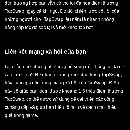
đến trường hợp bạn vẫn có thể tối đa hóa điểm thưởng
TapSwap ngay cả khi ngủ. Do đó, chiến lược cốt lõi của
những người chơi TapSwap lâu năm là nhanh chóng
nâng cấp tốc độ sạc lại và mở khóa tap bot.
Liên kết mạng xã hội của bạn
Bạn còn nhớ những nhiệm vụ bổ sung mà chúng tôi đã đề
cập trước đó? Để nhanh chóng khởi đầu trong TapSwap,
hãy tham gia các trang mạng xã hội của TapSwap. Điều
này sẽ giúp bạn kiếm được khoảng 1,6 triệu điểm thưởng
TapSwap, có thể được sử dụng để cải thiện các công
cụnâng cấp và giúp bạn hiểu rõ hơn về cách chơi hiệu
quả trong game.