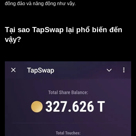
đông đảo và năng động như vậy.
Tại sao TapSwap lại phổ biến đến
vậy?