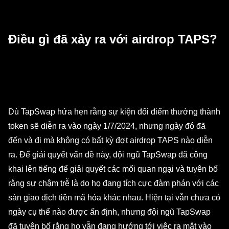
Điều gì đã xảy ra với airdrop TAPS?
Dù TapSwap hứa hẹn rằng sự kiện đổi điểm thưởng thành
token sẽ diễn ra vào ngày 1/7/2024, nhưng ngày đó đã
đến và đi mà không có bất kỳ đợt airdrop TAPS nào diễn
ra. Để giải quyết vấn đề này, đội ngũ TapSwap đã công
khai lên tiếng để giải quyết các mối quan ngại và tuyên bố
rằng sự chậm trễ là do họ đang tích cực đàm phán với các
sàn giao dịch tiền mã hóa khác nhau. Hiện tại vẫn chưa có
ngày cụ thể nào được ấn định, nhưng đội ngũ TapSwap
đã tuyên bố rằng họ vẫn đang hướng tới việc ra mắt vào