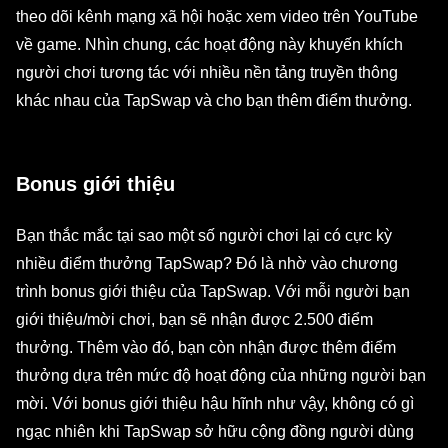
theo dõi kênh mạng xã hội hoặc xem video trên YouTube
về game. Nhìn chung, các hoạt động này khuyến khích
người chơi tương tác với nhiều nền tảng truyền thông
khác nhau của TapSwap và cho bạn thêm điểm thưởng.
Bonus giới thiệu
Bạn thắc mắc tại sao một số người chơi lại có cực kỳ
nhiều điểm thưởng TapSwap? Đó là nhờ vào chương
trình bonus giới thiệu của TapSwap. Với mỗi người bạn
giới thiệu/mời chơi, bạn sẽ nhận được 2.500 điểm
thưởng. Thêm vào đó, bạn còn nhận được thêm điểm
thưởng dựa trên mức độ hoạt động của những người bạn
mời. Với bonus giới thiệu hậu hĩnh như vậy, không có gì
ngạc nhiên khi TapSwap sở hữu cộng đồng người dùng