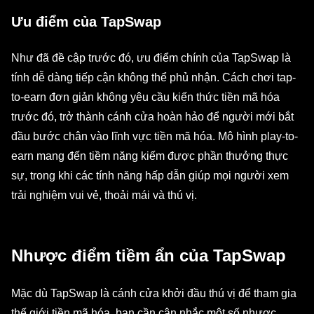
Ưu điểm của TapSwap
Như đã đề cập trước đó, ưu điểm chính của TapSwap là
tính dễ dàng tiếp cận không thể phủ nhận. Cách chơi tap-
to-earn đơn giản không yêu cầu kiến thức tiền mã hóa
trước đó, trở thành cánh cửa hoàn hảo để người mới bắt
đầu bước chân vào lĩnh vực tiền mã hóa. Mô hình play-to-
earn mang đến tiềm năng kiếm được phần thưởng thực
sự, trong khi các tính năng hấp dẫn giúp mọi người xem
trải nghiệm vui vẻ, thoải mái và thú vị.
Nhược điểm tiềm ẩn của TapSwap
Mặc dù TapSwap là cánh cửa khởi đầu thú vị để tham gia
thế giới tiền mã hóa, bạn cần cân nhắc một số nhược