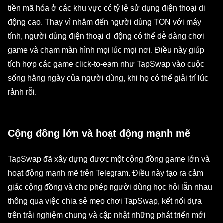
tiền mã hóa ở các khu vực có tỷ lệ sử dụng điện thoại di
động cao. Thay vì nhắm đến người dùng TON với máy
tính, người dùng điện thoại di động có thể dễ dàng chơi
game và chạm màn hình mọi lúc mọi nơi. Điều này giúp
tích hợp các game click-to-earn như TapSwap vào cuộc
sống hằng ngày của người dùng, khi họ có thể giải trí lúc
rảnh rỗi.
Cộng đồng lớn và hoạt động mạnh mẽ
TapSwap đã xây dựng được một cộng đồng game lớn và
hoạt động mạnh mẽ trên Telegram. Điều này tạo ra cảm
giác cộng đồng và cho phép người dùng học hỏi lẫn nhau
thông qua việc chia sẻ mẹo chơi TapSwap, kết nối dựa
trên trải nghiệm chung và cập nhật những phát triển mới