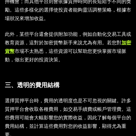
押機會；而其他平台則會依據質押時間的長短給予不同的獎
勵。這些多樣化的選擇使投資者能夠靈活調整策略，根據市
場狀況來增加收益。
此外，某些平台還會提供附加功能，例如自動化交易工具或
教育資源，這對於加密貨幣新手來說尤為有用。若您對
加密
貨幣
市場不太熟悉，這些資源可以幫助您更快掌握市場脈
動，做出更好的投資決策。
三、透明的費用結構
選擇質押平台時，費用的透明度也是不可忽視的關鍵。許多
質押平台會收取各種費用，如交易手續費或帳戶管理費。這
些費用可能會大幅影響您的實際收益，因此了解每個平台的
費用結構，並計算這些費用對您的收益影響，顯得尤為重
要。