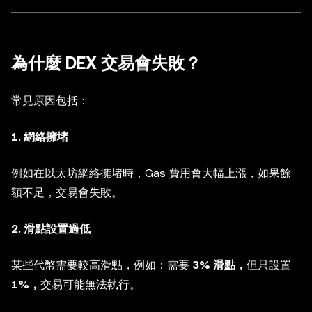
為什麼 DEX 交易會失敗？
常見原因包括：
1. 網絡擁堵
例如在以太坊網絡擁堵時，Gas 費用會大幅上漲，如果餘
額不足，交易會失敗。
2. 滑點設置過低
某些代幣需要較高滑點，例如：需要
3% 滑點，
但只設置
1%，
交易可能無法執行。