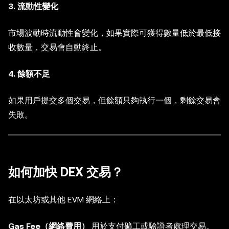
3. 流動性變化
市場波動時流動性會變化，如果實際可獲得數量低於最低接
收數量，交易會自動終止。
4. 餘額不足
如果用戶提交多個交易，但餘額只夠執行一個，剩餘交易會
失敗。
如何加快 DEX 交易？
在以太坊或其他 EVM 網絡上：
Gas Fee（網絡費用）
用於支付礦工或驗證者處理交易。