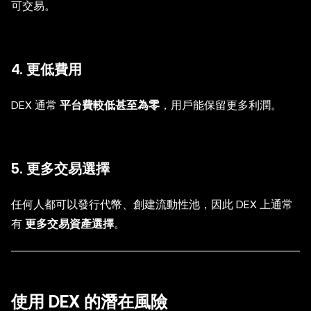
可交易。
4. 更低費用
DEX 通常
平台費較低甚至為零
，用戶能保留更多利潤。
5. 更多交易選擇
任何人都可以發行代幣、創建流動性池，因此 DEX 上通常
有
更多交易資產選擇
。
使用 DEX 的潛在風險