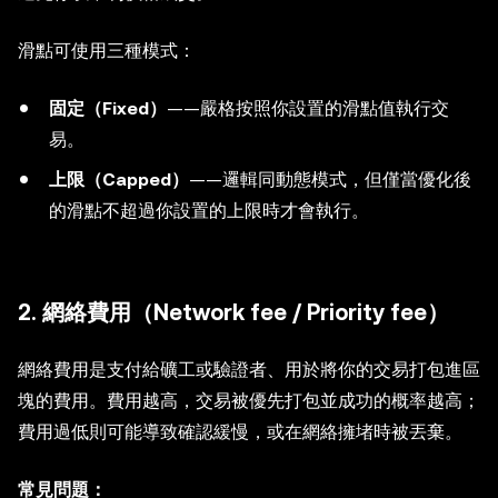
滑點可使用三種模式：
固定（Fixed）
——嚴格按照你設置的滑點值執行交
易。
上限（Capped）
——邏輯同動態模式，但僅當優化後
的滑點不超過你設置的上限時才會執行。
2. 網絡費用（Network fee / Priority fee）
網絡費用是支付給礦工或驗證者、用於將你的交易打包進區
塊的費用。費用越高，交易被優先打包並成功的概率越高；
費用過低則可能導致確認緩慢，或在網絡擁堵時被丟棄。
常見問題：