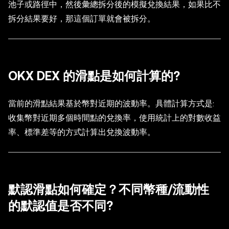
池子或路徑中，然後彙總拆分後的模擬兌換結果，如果比不
拆分結果要好，那這個訂單就會被拆分。
OKX DEX 的滑點是如何計算的?
當前的滑點結果基於幣對近期的波動率。具體計算方式是:
收集幣對近期多個時間點的兌換率，使用統計上的對數收益
率、標準差等的方式計算出兌換波動率。
默認滑點如何確定？不同幣種/流動性
的默認值是否不同?