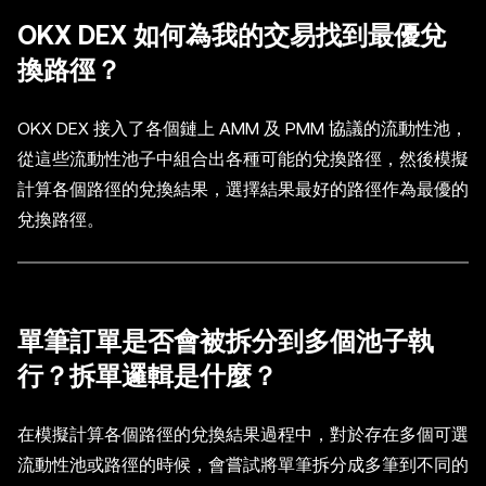
OKX DEX 如何為我的交易找到最優兌
換路徑？
OKX DEX 接入了各個鏈上 AMM 及 PMM 協議的流動性池，
從這些流動性池子中組合出各種可能的兌換路徑，然後模擬
計算各個路徑的兌換結果，選擇結果最好的路徑作為最優的
兌換路徑。
單筆訂單是否會被拆分到多個池子執
行？拆單邏輯是什麼？
在模擬計算各個路徑的兌換結果過程中，對於存在多個可選
流動性池或路徑的時候，會嘗試將單筆拆分成多筆到不同的