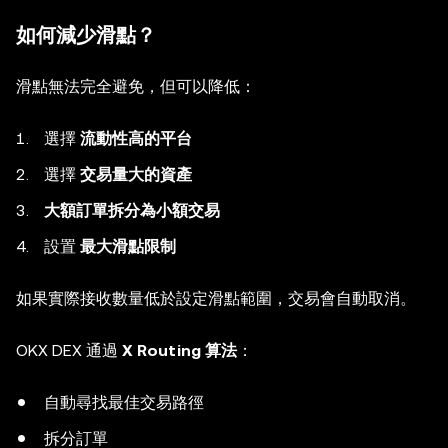
如何減少滑點？
滑點無法完全避免，但可以降低：
選擇
流動性高的平台
選擇
交易量大的資產
大額訂單拆分為小額交易
設置
最大滑點限制
如果實際接收數量低於設定滑點範圍，交易會自動取消。
OKX DEX 通過
X Routing 算法
：
自動尋找最佳交易路徑
拆分訂單