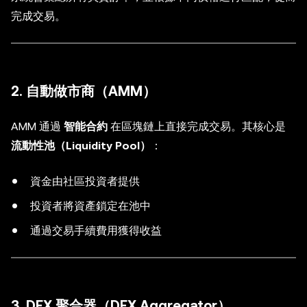
完成交易。
2. 自動做市商（AMM）
AMM 通過
智能合約
在區塊鏈上直接完成交易。其核心是
流動性池（Liquidity Pool）
：
資金由社區投資者提供
投資者將資產鎖定在池中
通過交易手續費用獲得收益
3. DEX 聚合器（DEX Aggregator）