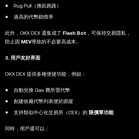
Rug Pull（捲款跑路）
過高的代幣銷燬率
此外，OKX DEX 還集成了
Flash Bot
，可保持交易隱私，
防止因
MEV
導致的不必要高成本。
3. 用戶友好界面
OKX DEX 提供多種便捷功能，例如：
自動兌換 Gas 費所需代幣
創建收藏代幣列表便於跟蹤
支持類似中心化交易所（CEX）的
限價單功能
同時，用戶還可以：