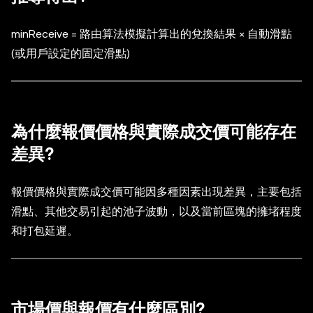
minReceive = 路由算法模擬計算出的兌換結果 × 自動滑點
(或用戶設定的固定滑點)
為什麼報價價格與實際成交價可能存在
差異?
報價價格與實際成交價可能因多種因素出現差異，主要包括
滑點、其他交易引起的池子波動，以及當前區塊的擁堵程度
和打包延遲。
市場價與報價有什麼區別?