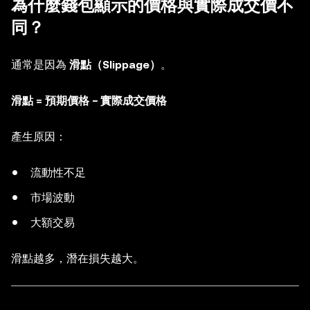
為什麼錢包顯示的價格與實際成交價不
同？
通常是因為
滑點（Slippage）
。
滑點 = 預期價格 − 實際成交價格
產生原因：
流動性不足
市場波動
大額交易
滑點越多，潛在損失越大。