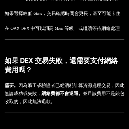
如果選擇較低 Gas，交易確認時間會更長，甚至可能卡住
在 OKX DEX 中可以調高 Gas 等級，或繼續等待網絡處理
如果 DEX 交易失敗，還需要支付網絡
費用嗎？
需要。
因為礦工或驗證者已經消耗計算資源處理交易，因此
無論成功或失敗，
網絡費都不會退還。
並且該費用不是錢包
收取的，因此無法退款。