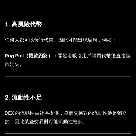
1. 高風險代幣
任何人都可以發行代幣，因此可能出現騙局，例如：
Rug Pull（捲款跑路）：
開發者吸引用戶購買代幣後直接攜
款消失。
2. 流動性不足
DEX 的流動性由社區提供，每個交易對的流動性池是獨立
的，因此某些交易對可能流動性較低。