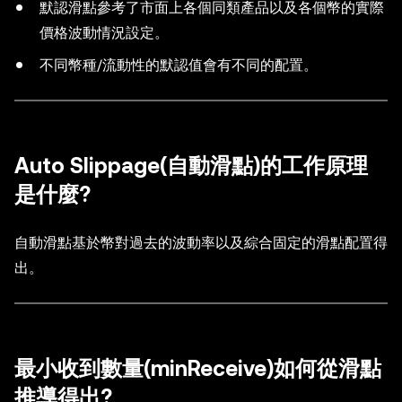
默認滑點參考了市面上各個同類產品以及各個幣的實際
價格波動情況設定。
不同幣種/流動性的默認值會有不同的配置。
Auto Slippage(自動滑點)的工作原理
是什麼?
自動滑點基於幣對過去的波動率以及綜合固定的滑點配置得
出。
最小收到數量(minReceive)如何從滑點
推導得出?