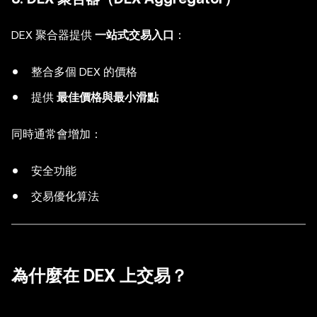
DEX 聚合器提供
一站式交易入口
：
整合多個 DEX 的價格
提供
最佳價格與最小滑點
同時通常會增加：
安全功能
交易優化算法
為什麼在 DEX 上交易？