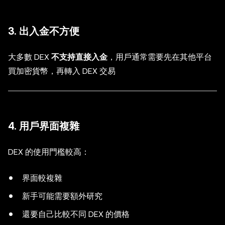
3. 出入金不方便
大多數 DEX
不支持直接入金
，用戶通常需要先在其他平台
買加密貨幣，再轉入 DEX 交易
4. 用戶界面複雜
DEX 的使用門檻較高：
界面較複雜
新手可能需要額外研究
還要自己比較不同 DEX 的價格