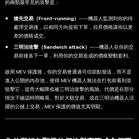
的兩類最常見的攻擊是：
搶先交易（Front-running）
——機器人監測到你的待
處理交易後，以相同方向提前下單，拉昇價格讓你以更
差的價格成交。
三明治攻擊（Sandwich attack）
——機器人在你的交
易前後各下一單，利用你的交易造成的價格變動套利。
啟用 MEV 保護後，你的交易會通過可信節點發送，而不是
進入公開的內存池，使得 MEV 機器人無法在打包前看到並
狙擊它，從而大幅降低被三明治攻擊的風險。代價是在部分
情況下確認時間略長。對於大額交易、或在三明治機器人活
躍的公鏈上交易，MEV 保護的價值尤其明顯。