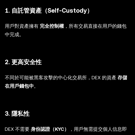
1. 自託管資產（Self-Custody）
用戶對資產擁有
完全控制權
，所有交易直接在用戶的錢包
中完成。
2. 更高安全性
不同於可能被黑客攻擊的中心化交易所，DEX 的資產
存儲
在用戶錢包中
。
3. 隱私性
DEX 不需要
身份認證（KYC）
，用戶無需提交個人信息即