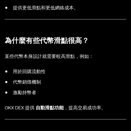
提供更低滑點和更低網絡成本。
為什麼有些代幣滑點很高？
某些代幣本身設計就需要較高滑點，例如：
用於回購流動性
代幣銷燬機制
激勵持幣者
OKX DEX 提供
自動滑點功能
，提高交易成功率。