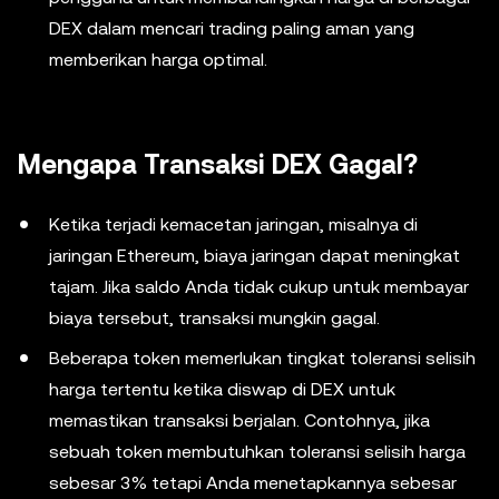
DEX dalam mencari trading paling aman yang
memberikan harga optimal.
Mengapa Transaksi DEX Gagal?
Ketika terjadi kemacetan jaringan, misalnya di
jaringan Ethereum, biaya jaringan dapat meningkat
tajam. Jika saldo Anda tidak cukup untuk membayar
biaya tersebut, transaksi mungkin gagal.
Beberapa token memerlukan tingkat toleransi selisih
harga tertentu ketika diswap di DEX untuk
memastikan transaksi berjalan. Contohnya, jika
sebuah token membutuhkan toleransi selisih harga
sebesar 3% tetapi Anda menetapkannya sebesar