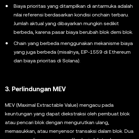
Biaya prioritas yang ditampilkan di antarmuka adalah
nilai referensi berdasarkan kondisi onchain terbaru.
Jumlah aktual yang dibayarkan mungkin sedikit
berbeda, karena pasar biaya berubah blok demi blok.
Chain yang berbeda menggunakan mekanisme biaya
yang juga berbeda (misalnya, EIP-1559 di Ethereum
dan biaya prioritas di Solana).
3. Perlindungan MEV
MEV (Maximal Extractable Value) mengacu pada
keuntungan yang dapat diekstraksi oleh pembuat blok
atau pencari blok dengan mengurutkan ulang,
memasukkan, atau menyensor transaksi dalam blok. Dua