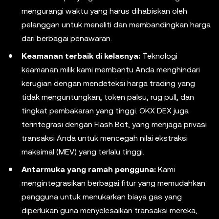
mengurangi waktu yang harus dihabiskan oleh
pelanggan untuk meneliti dan membandingkan harga
dari berbagai penawaran.
Keamanan terbaik di kelasnya:
Teknologi
keamanan milik kami membantu Anda menghindari
kerugian dengan mendeteksi harga trading yang
tidak menguntungkan, token palsu, rug pull, dan
tingkat pembakaran yang tinggi. OKX DEX juga
terintegrasi dengan Flash Bot, yang menjaga privasi
transaksi Anda untuk mencegah nilai ekstraksi
maksimal (MEV) yang terlalu tinggi.
Antarmuka yang ramah pengguna:
Kami
mengintegrasikan berbagai fitur yang memudahkan
pengguna untuk menukarkan biaya gas yang
diperlukan guna menyelesaikan transaksi mereka,