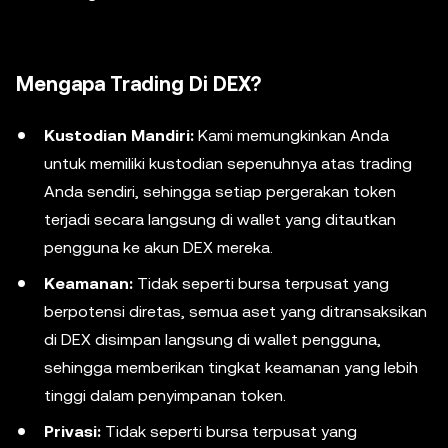
Mengapa Trading Di DEX?
Kustodian Mandiri:
Kami memungkinkan Anda
untuk memiliki kustodian sepenuhnya atas trading
Anda sendiri, sehingga setiap pergerakan token
terjadi secara langsung di wallet yang ditautkan
pengguna ke akun DEX mereka.
Keamanan:
Tidak seperti bursa terpusat yang
berpotensi diretas, semua aset yang ditransaksikan
di DEX disimpan langsung di wallet pengguna,
sehingga memberikan tingkat keamanan yang lebih
tinggi dalam penyimpanan token.
Privasi:
Tidak seperti bursa terpusat yang