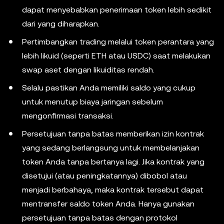
dapat menyebabkan penerimaan token lebih sedikit
dari yang diharapkan.
Pertimbangkan trading melalui token perantara yang
lebih likuid (seperti ETH atau USDC) saat melakukan
swap aset dengan likuiditas rendah.
Selalu pastikan Anda memiliki saldo yang cukup
untuk menutup biaya jaringan sebelum
mengonfirmasi transaksi.
Persetujuan tanpa batas memberikan izin kontrak
yang sedang berlangsung untuk membelanjakan
token Anda tanpa bertanya lagi. Jika kontrak yang
disetujui (atau peningkatannya) dibobol atau
menjadi berbahaya, maka kontrak tersebut dapat
mentransfer saldo token Anda. Hanya gunakan
persetujuan tanpa batas dengan protokol