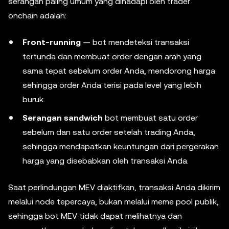
serangan paling umum yang dihadapi oleh trader
onchain adalah:
Front-running
— bot mendeteksi transaksi
tertunda dan membuat order dengan arah yang
sama tepat sebelum order Anda, mendorong harga
sehingga order Anda terisi pada level yang lebih
buruk.
Serangan sandwich
bot membuat satu order
sebelum dan satu order setelah trading Anda,
sehingga mendapatkan keuntungan dari pergerakan
harga yang disebabkan oleh transaksi Anda.
Saat perlindungan MEV diaktifkan, transaksi Anda dikirim
melalui node tepercaya, bukan melalui meme pool publik,
sehingga bot MEV tidak dapat melihatnya dan