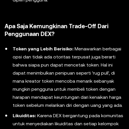
Apa Saja Kemungkinan Trade-Off Dari
Penggunaan DEX?
Token yang Lebih Berisiko:
Menawarkan berbagai
opsi dan tidak ada otoritas terpusat juga berarti
bahwa siapa pun dapat mencetak token. Hal ini
dapat menimbulkan penipuan seperti 'rug pull', di
mana kreator token mencoba menarik sebanyak
mungkin pengguna untuk membeli token dengan
harapan mendapat keuntungan dari kenaikan harga
token sebelum melarikan diri dengan uang yang ada.
Likuiditas:
Karena DEX bergantung pada komunitas
untuk menyediakan likuiditas dan setiap kelompok