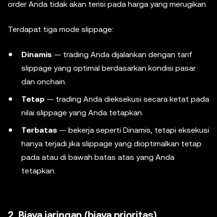
order Anda tidak akan terisi pada harga yang merugikan.
Terdapat tiga mode slippage:
Dinamis
— trading Anda dijalankan dengan tarif
slippage yang optimal berdasarkan kondisi pasar
dan onchain.
Tetap
— trading Anda dieksekusi secara ketat pada
nilai slippage yang Anda tetapkan.
Terbatas
— bekerja seperti Dinamis, tetapi eksekusi
hanya terjadi jika slippage yang dioptimalkan tetap
pada atau di bawah batas atas yang Anda
tetapkan.
2. Biaya jaringan (biaya prioritas)