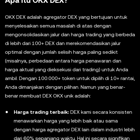
Apa Itu OKX DEX?
OKX DEX adalah agregator DEX yang bertujuan untuk
menyelesaikan semua masalah di atas dengan
mengonsolidasikan jalur dan harga trading yang berbeda
di lebih dari 100+ DEX dan merekomendasikan jalur
optimal dengan jumlah selisih harga paling sedikit
(misalnya, perbedaan antara harga penawaran dan
harga aktual yang dieksekusi dari trading) untuk Anda
ambil. Dengan 100.000+ token untuk dipilih di 10+ rantai,
Anda dimanjakan dengan pilihan. Namun yang benar-
benar membuat DEX OKX unik adalah:
Harga trading terbaik:
DEX kami secara konsisten
menawarkan harga yang lebih baik atau sama
dengan harga agregator DEX lain dalam industri lebih
dari 60% sepanjang waktu. Hal ini secara signifikan