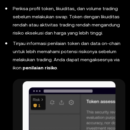
Periksa profil token, likuiditas, dan volume trading
sebelum melakukan swap. Token dengan likuiditas
rendah atau aktivitas trading rendah mengandung
risiko eksekusi dan harga yang lebih tinggi.
Tinjau informasi penilaian token dan data on-chain
untuk lebih memahami potensi risikonya sebelum
melakukan trading. Anda dapat mengaksesnya via
ikon
penilaian risiko
.