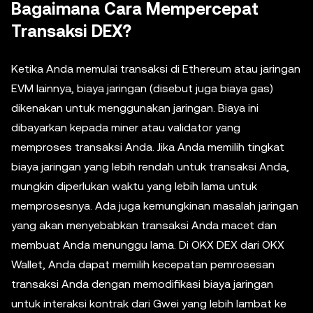
Bagaimana Cara Mempercepat
Transaksi DEX?
Ketika Anda memulai transaksi di Ethereum atau jaringan
EVM lainnya, biaya jaringan (disebut juga biaya gas)
dikenakan untuk menggunakan jaringan. Biaya ini
dibayarkan kepada miner atau validator yang
memproses transaksi Anda. Jika Anda memilih tingkat
biaya jaringan yang lebih rendah untuk transaksi Anda,
mungkin diperlukan waktu yang lebih lama untuk
memprosesnya. Ada juga kemungkinan masalah jaringan
yang akan menyebabkan transaksi Anda macet dan
membuat Anda menunggu lama. Di OKX DEX dari OKX
Wallet, Anda dapat memilih kecepatan pemrosesan
transaksi Anda dengan memodifikasi biaya jaringan
untuk interaksi kontrak dari Gwei yang lebih lambat ke