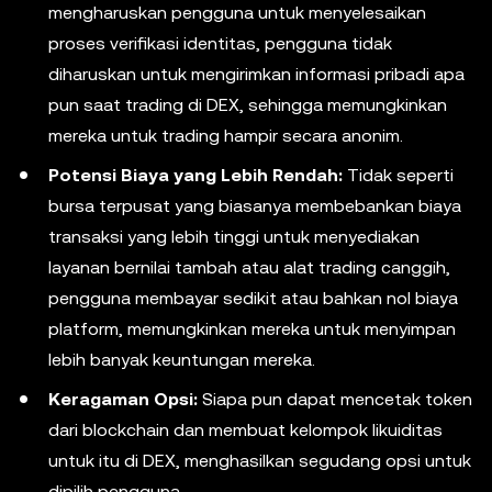
mengharuskan pengguna untuk menyelesaikan
proses verifikasi identitas, pengguna tidak
diharuskan untuk mengirimkan informasi pribadi apa
pun saat trading di DEX, sehingga memungkinkan
mereka untuk trading hampir secara anonim.
Potensi Biaya yang Lebih Rendah:
Tidak seperti
bursa terpusat yang biasanya membebankan biaya
transaksi yang lebih tinggi untuk menyediakan
layanan bernilai tambah atau alat trading canggih,
pengguna membayar sedikit atau bahkan nol biaya
platform, memungkinkan mereka untuk menyimpan
lebih banyak keuntungan mereka.
Keragaman Opsi:
Siapa pun dapat mencetak token
dari blockchain dan membuat kelompok likuiditas
untuk itu di DEX, menghasilkan segudang opsi untuk
dipilih pengguna.