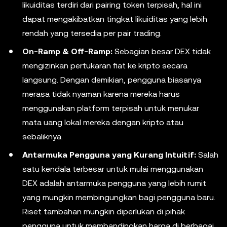
likuiditas terdiri dari pairing token terpisah, hal ini
dapat mengakibatkan tingkat likuiditas yang lebih
rendah yang tersedia per pair trading.
On-Ramp & Off-Ramp:
Sebagian besar DEX tidak
mengizinkan pertukaran fiat ke kripto secara
langsung. Dengan demikian, pengguna biasanya
merasa tidak nyaman karena mereka harus
menggunakan platform terpisah untuk menukar
mata uang lokal mereka dengan kripto atau
sebaliknya.
Antarmuka Pengguna yang Kurang Intuitif:
Salah
satu kendala terbesar untuk mulai menggunakan
DEX adalah antarmuka pengguna yang lebih rumit
yang mungkin membingungkan bagi pengguna baru.
Riset tambahan mungkin diperlukan di pihak
pengguna untuk membandingkan harga di berbagai