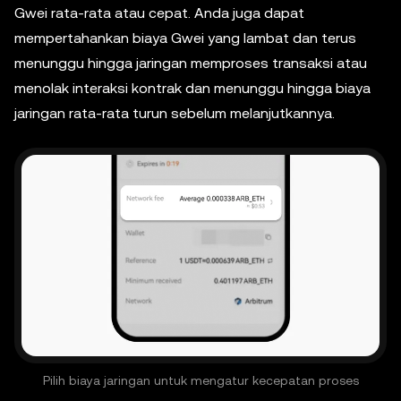
Gwei rata-rata atau cepat. Anda juga dapat
mempertahankan biaya Gwei yang lambat dan terus
menunggu hingga jaringan memproses transaksi atau
menolak interaksi kontrak dan menunggu hingga biaya
jaringan rata-rata turun sebelum melanjutkannya.
Pilih biaya jaringan untuk mengatur kecepatan proses