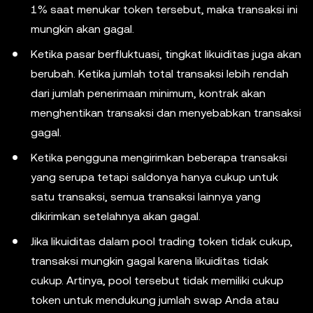
1% saat menukar token tersebut, maka transaksi ini
mungkin akan gagal.
Ketika pasar berfluktuasi, tingkat likuiditas juga akan
berubah. Ketika jumlah total transaksi lebih rendah
dari jumlah penerimaan minimum, kontrak akan
menghentikan transaksi dan menyebabkan transaksi
gagal.
Ketika pengguna mengirimkan beberapa transaksi
yang serupa tetapi saldonya hanya cukup untuk
satu transaksi, semua transaksi lainnya yang
dikirimkan setelahnya akan gagal.
Jika likuiditas dalam pool trading token tidak cukup,
transaksi mungkin gagal karena likuiditas tidak
cukup. Artinya, pool tersebut tidak memiliki cukup
token untuk mendukung jumlah swap Anda atau