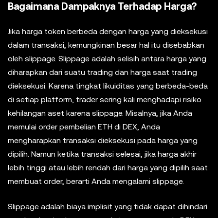
Bagaimana Dampaknya Terhadap Harga?
Jika harga token berbeda dengan harga yang dieksekusi
dalam transaksi, kemungkinan besar hal itu disebabkan
oleh slippage. Slippage adalah selisih antara harga yang
diharapkan dari suatu trading dan harga saat trading
dieksekusi. Karena tingkat likuiditas yang berbeda-beda
di setiap platform, trader sering kali menghadapi risiko
kehilangan aset karena slippage. Misalnya, jika Anda
memulai order pembelian ETH di DEX, Anda
mengharapkan transaksi dieksekusi pada harga yang
dipilih. Namun ketika transaksi selesai, jika harga akhir
lebih tinggi atau lebih rendah dari harga yang dipilih saat
membuat order, berarti Anda mengalami slippage.
Slippage adalah biaya implisit yang tidak dapat dihindari