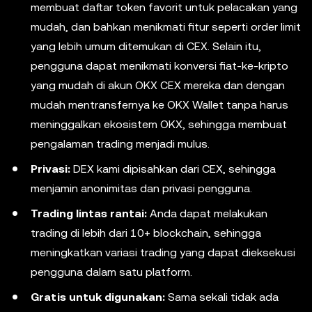
membuat daftar token favorit untuk pelacakan yang
mudah, dan bahkan menikmati fitur seperti order limit
yang lebih umum ditemukan di CEX. Selain itu,
pengguna dapat menikmati konversi fiat-ke-kripto
yang mudah di akun OKX CEX mereka dan dengan
mudah mentransfernya ke OKX Wallet tanpa harus
meninggalkan ekosistem OKX, sehingga membuat
pengalaman trading menjadi mulus.
Privasi:
DEX kami dipisahkan dari CEX, sehingga
menjamin anonimitas dan privasi pengguna.
Trading lintas rantai:
Anda dapat melakukan
trading di lebih dari 10+ blockchain, sehingga
meningkatkan variasi trading yang dapat dieksekusi
pengguna dalam satu platform.
Gratis untuk digunakan:
Sama sekali tidak ada