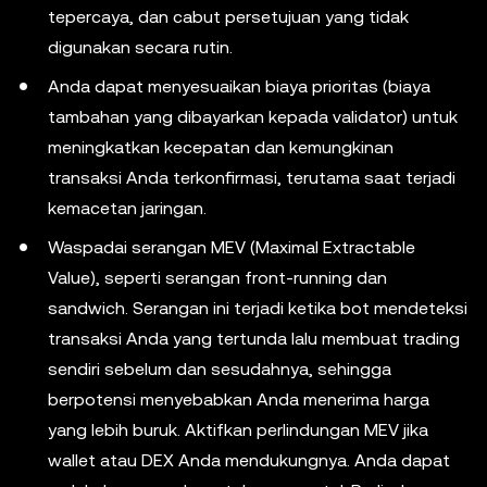
tepercaya, dan cabut persetujuan yang tidak
digunakan secara rutin.
Anda dapat menyesuaikan biaya prioritas (biaya
tambahan yang dibayarkan kepada validator) untuk
meningkatkan kecepatan dan kemungkinan
transaksi Anda terkonfirmasi, terutama saat terjadi
kemacetan jaringan.
Waspadai serangan MEV (Maximal Extractable
Value), seperti serangan front-running dan
sandwich. Serangan ini terjadi ketika bot mendeteksi
transaksi Anda yang tertunda lalu membuat trading
sendiri sebelum dan sesudahnya, sehingga
berpotensi menyebabkan Anda menerima harga
yang lebih buruk. Aktifkan perlindungan MEV jika
wallet atau DEX Anda mendukungnya. Anda dapat