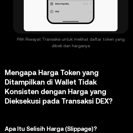
Pilih Riwayat Transaksi untuk melihat daftar token yang
dibeli dan harganya
Mengapa Harga Token yang
Ditampilkan di Wallet Tidak
Konsisten dengan Harga yang
Dieksekusi pada Transaksi DEX?
Apa Itu Selisih Harga (Slippage)?