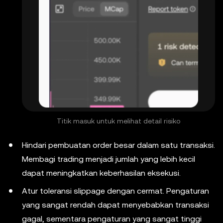
Titik masuk untuk melihat detail risiko
Hindari pembuatan order besar dalam satu transaksi.
Membagi trading menjadi jumlah yang lebih kecil
dapat meningkatkan keberhasilan eksekusi.
Atur toleransi slippage dengan cermat. Pengaturan
yang sangat rendah dapat menyebabkan transaksi
gagal, sementara pengaturan yang sangat tinggi