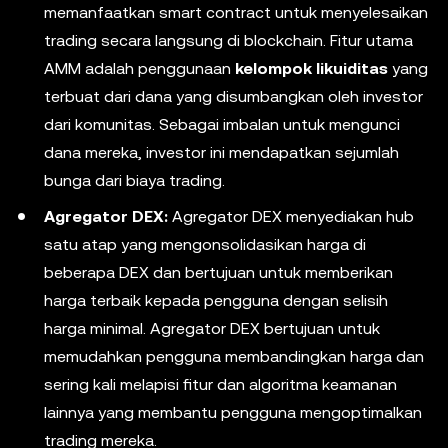
memanfaatkan smart contract untuk menyelesaikan
trading secara langsung di blockchain. Fitur utama
AMM adalah penggunaan
kelompok likuiditas
yang
terbuat dari dana yang disumbangkan oleh investor
dari komunitas. Sebagai imbalan untuk mengunci
dana mereka, investor ini mendapatkan sejumlah
bunga dari biaya trading.
Agregator DEX:
Agregator DEX menyediakan hub
satu atap yang mengonsolidasikan harga di
beberapa DEX dan bertujuan untuk memberikan
harga terbaik kepada pengguna dengan selisih
harga minimal. Agregator DEX bertujuan untuk
memudahkan pengguna membandingkan harga dan
sering kali melapisi fitur dan algoritma keamanan
lainnya yang membantu pengguna mengoptimalkan
trading mereka.