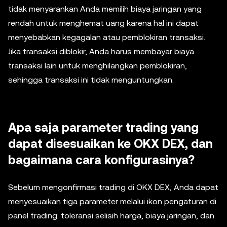
tidak menyarankan Anda memilih biaya jaringan yang
rendah untuk menghemat uang karena hal ini dapat
menyebabkan kegagalan atau pemblokiran transaksi.
Jika transaksi diblokir, Anda harus membayar biaya
transaksi lain untuk menghilangkan pemblokiran,
sehingga transaksi ini tidak menguntungkan.
Apa saja parameter trading yang
dapat disesuaikan ke OKX DEX, dan
bagaimana cara konfigurasinya?
Sebelum mengonfirmasi trading di OKX DEX, Anda dapat
menyesuaikan tiga parameter melalui ikon pengaturan di
panel trading: toleransi selisih harga, biaya jaringan, dan