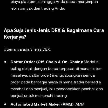
biaya platform, sehingga Anda dapat menyimpan
lebih banyak dari trading Anda.
Apa Saja Jenis-Jenis DEX & Bagaimana Cara
Kerjanya?
Utamanya ada 3 jenis DEX:
Daftar Order (Off-Chain & On-Chain):
Model ini
paling dekat dengan bursa terpusat di mana sistem
(misalnya, daftar order) menggabungkan semua
order pada berbagai harga di mana trader bersedia
membeli dan menjual, lalu mencocokkan pembeli dan
penjual untuk memenuhi trading.
Automated Market Maker (AMM):
AMM