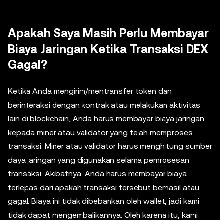
Apakah Saya Masih Perlu Membayar
Biaya Jaringan Ketika Transaksi DEX
Gagal?
Ketika Anda mengirim/mentransfer token dan
berinteraksi dengan kontrak atau melakukan aktivitas
lain di blockchain, Anda harus membayar biaya jaringan
kepada miner atau validator yang telah memproses
transaksi. Miner atau validator harus menghitung sumber
daya jaringan yang digunakan selama pemrosesan
transaksi. Akibatnya, Anda harus membayar biaya
terlepas dari apakah transaksi tersebut berhasil atau
gagal. Biaya ini tidak dibebankan oleh wallet, jadi kami
tidak dapat mengembalikannya. Oleh karena itu, kami