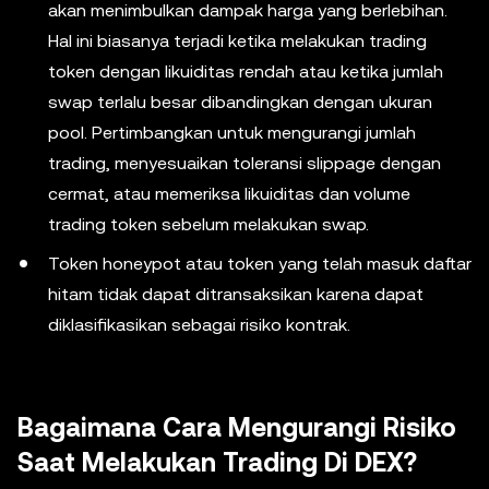
akan menimbulkan dampak harga yang berlebihan.
Hal ini biasanya terjadi ketika melakukan trading
token dengan likuiditas rendah atau ketika jumlah
swap terlalu besar dibandingkan dengan ukuran
pool. Pertimbangkan untuk mengurangi jumlah
trading, menyesuaikan toleransi slippage dengan
cermat, atau memeriksa likuiditas dan volume
trading token sebelum melakukan swap.
Token honeypot atau token yang telah masuk daftar
hitam tidak dapat ditransaksikan karena dapat
diklasifikasikan sebagai risiko kontrak.
Bagaimana Cara Mengurangi Risiko
Saat Melakukan Trading Di DEX?