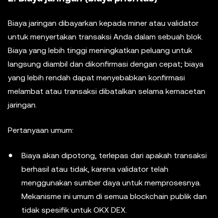
Biaya jaringan dibayarkan kepada miner atau validator
untuk menyertakan transaksi Anda dalam sebuah blok.
Biaya yang lebih tinggi meningkatkan peluang untuk
langsung diambil dan dikonfirmasi dengan cepat; biaya
yang lebih rendah dapat menyebabkan konfirmasi
melambat atau transaksi dibatalkan selama kemacetan
jaringan.
Pertanyaan umum:
Biaya akan dipotong, terlepas dari apakah transaksi
berhasil atau tidak, karena validator telah
menggunakan sumber daya untuk memprosesnya.
Mekanisme ini umum di semua blockchain publik dan
tidak spesifik untuk OKX DEX.