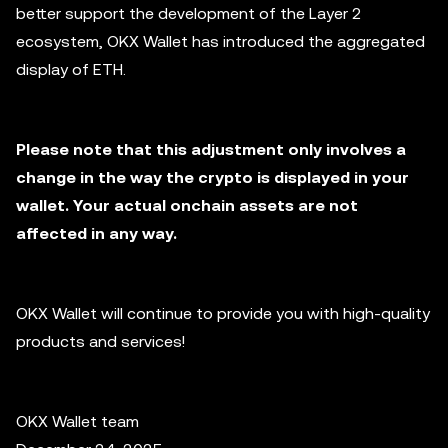
better support the development of the Layer 2
ecosystem, OKX Wallet has introduced the aggregated
display of ETH.
Please note that this adjustment only involves a
change in the way the crypto is displayed in your
wallet. Your actual onchain assets are not
affected in any way.
OKX Wallet will continue to provide you with high-quality
products and services!
OKX Wallet team