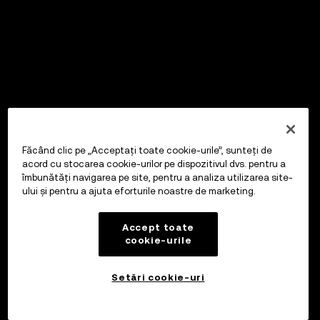
Făcând clic pe „Acceptați toate cookie-urile”, sunteți de
acord cu stocarea cookie-urilor pe dispozitivul dvs. pentru a
îmbunătăți navigarea pe site, pentru a analiza utilizarea site-
ului și pentru a ajuta eforturile noastre de marketing.
Accept toate
cookie-urile
Setări cookie-uri