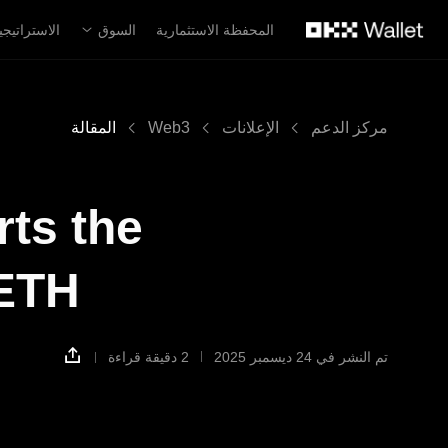
لتخطي إلى المحتوى الأساسي
المحفظة الاستثمارية
السوق
الاستراتيجي
مركز الدعم
الإعلانات
Web3
المقالة
ts the
 ETH
تم النشر في ‏24 ديسمبر 2025
2 دقيقة قراءة