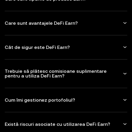
Care sunt avantajele DeFi Earn?
Cât de sigur este DeFi Earn?
Trebuie să plătesc comisioane suplimentare
pentru a utiliza DeFi Earn?
Cum îmi gestionez portofoliul?
Există riscuri asociate cu utilizarea DeFi Earn?