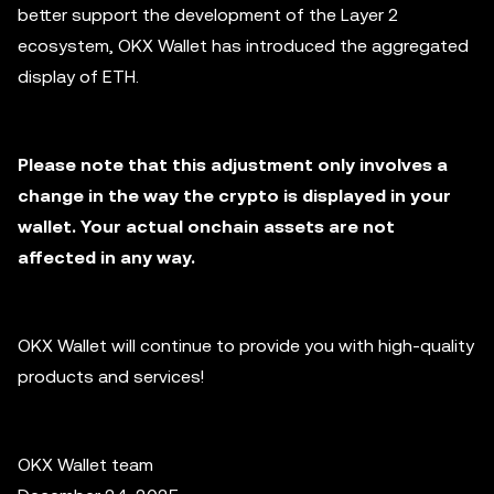
better support the development of the Layer 2
ecosystem, OKX Wallet has introduced the aggregated
display of ETH.
Please note that this adjustment only involves a
change in the way the crypto is displayed in your
wallet. Your actual onchain assets are not
affected in any way.
OKX Wallet will continue to provide you with high-quality
products and services!
OKX Wallet team